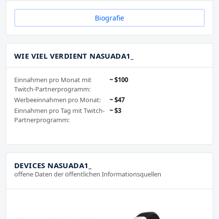
Biografie
WIE VIEL VERDIENT NASUADA1_
Einnahmen pro Monat mit
~ $100
Twitch-Partnerprogramm:
Werbeeinnahmen pro Monat:
~ $47
Einnahmen pro Tag mit Twitch-
~ $3
Partnerprogramm:
DEVICES NASUADA1_
offene Daten der öffentlichen Informationsquellen