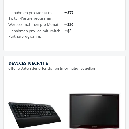
Einnahmen pro Monat mit
~ $77
Twitch-Partnerprogramm:
Werbeeinnahmen pro Monat:
~ $36
Einnahmen pro Tag mit Twitch-
~ $3
Partnerprogramm:
DEVICES NECR1TE
offene Daten der öffentlichen Informationsquellen