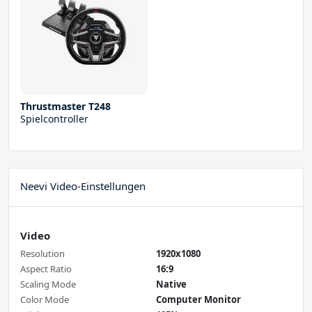
Thrustmaster T248
Spielcontroller
Neevi Video-Einstellungen
Video
Resolution
1920x1080
Aspect Ratio
16:9
Scaling Mode
Native
Color Mode
Computer Monitor