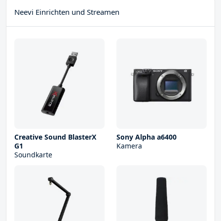
Neevi Einrichten und Streamen
Creative Sound BlasterX
Sony Alpha a6400
G1
Kamera
Soundkarte