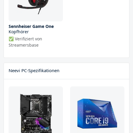
Sennheiser Game One
Kopfhörer
✅ Verifiziert von
Streamersbase
Neevi PC-Spezifikationen