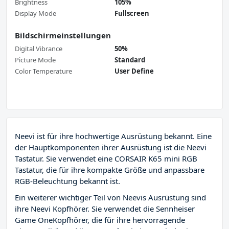
Brightness
105%
Display Mode
Fullscreen
Bildschirmeinstellungen
Digital Vibrance
50%
Picture Mode
Standard
Color Temperature
User Define
Neevi ist für ihre hochwertige Ausrüstung bekannt. Eine
der Hauptkomponenten ihrer Ausrüstung ist die Neevi
Tastatur. Sie verwendet eine CORSAIR K65 mini RGB
Tastatur, die für ihre kompakte Größe und anpassbare
RGB-Beleuchtung bekannt ist.
Ein weiterer wichtiger Teil von Neevis Ausrüstung sind
ihre Neevi Kopfhörer. Sie verwendet die Sennheiser
Game OneKopfhörer, die für ihre hervorragende