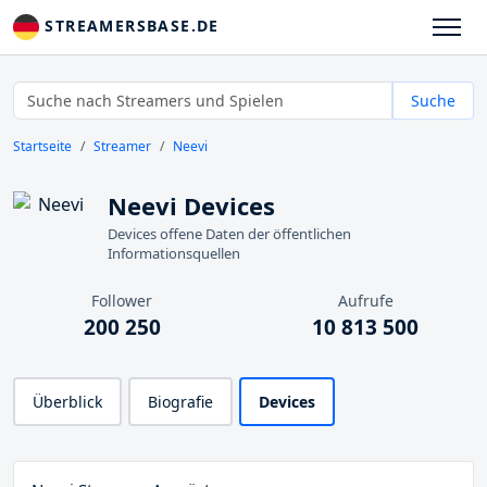
STREAMERSBASE.DE
Suche
Startseite
Streamer
Neevi
Neevi Devices
Devices offene Daten der öffentlichen
Informationsquellen
Follower
Aufrufe
200 250
10 813 500
Überblick
Biografie
Devices