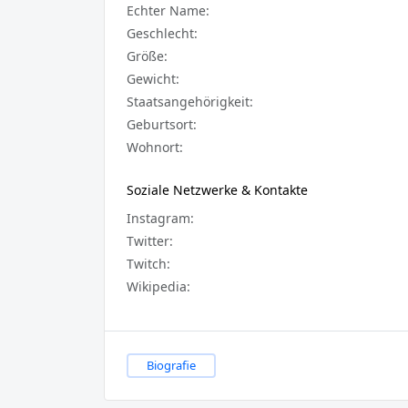
Echter Name:
Geschlecht:
Größe:
Gewicht:
Staatsangehörigkeit:
Geburtsort:
Wohnort:
Soziale Netzwerke & Kontakte
Instagram:
Twitter:
Twitch:
Wikipedia:
Biografie