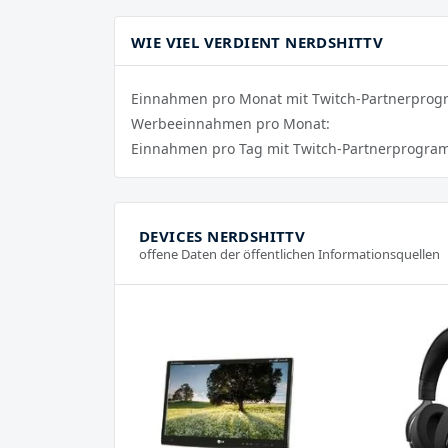
WIE VIEL VERDIENT NERDSHITTV
Einnahmen pro Monat mit Twitch-Partnerpro
Werbeeinnahmen pro Monat:
Einnahmen pro Tag mit Twitch-Partnerprogra
DEVICES NERDSHITTV
offene Daten der öffentlichen Informationsquellen