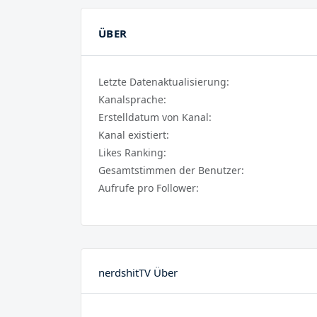
ÜBER
Letzte Datenaktualisierung:
Kanalsprache:
Erstelldatum von Kanal:
Kanal existiert:
Likes Ranking:
Gesamtstimmen der Benutzer:
Aufrufe pro Follower:
nerdshitTV Über