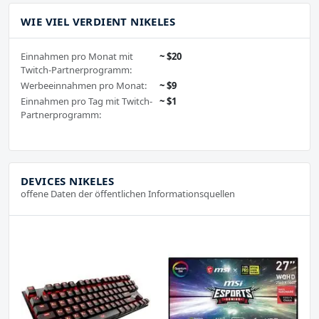
WIE VIEL VERDIENT NIKELES
Einnahmen pro Monat mit
~ $20
Twitch-Partnerprogramm:
Werbeeinnahmen pro Monat:
~ $9
Einnahmen pro Tag mit Twitch-
~ $1
Partnerprogramm:
DEVICES NIKELES
offene Daten der öffentlichen Informationsquellen