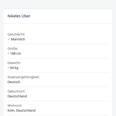
Nikeles Über
Geschlecht:
♂️ Männlich
Größe:
~ 168 cm
Gewicht:
~ 64 kg
Staatsangehörigkeit:
Deutsch
Geburtsort:
Deutschland
Wohnort:
Köln, Deutschland