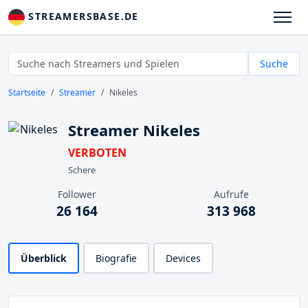
STREAMERSBASE.DE
Suche
Startseite
Streamer
Nikeles
Streamer Nikeles
VERBOTEN
Schere
Follower
Aufrufe
26 164
313 968
Überblick
Biografie
Devices