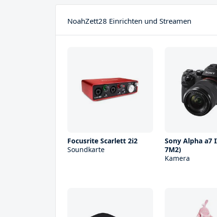
NoahZett28 Einrichten und Streamen
Focusrite Scarlett 2i2
Sony Alpha a7 I
Soundkarte
7M2)
Kamera