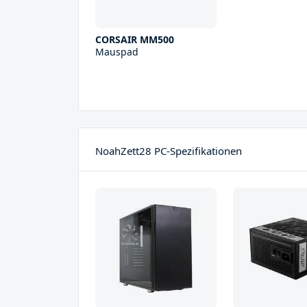
CORSAIR MM500
Mauspad
NoahZett28 PC-Spezifikationen