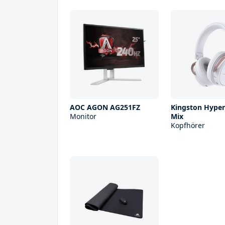
AOC AGON AG251FZ
Kingston Hyper
Monitor
Mix
Kopfhörer