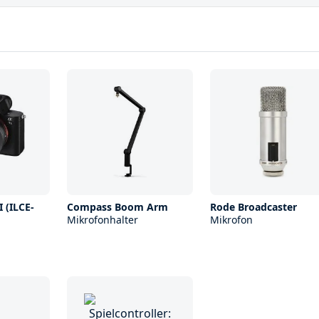
I (ILCE-
Compass Boom Arm
Rode Broadcaster
Mikrofonhalter
Mikrofon