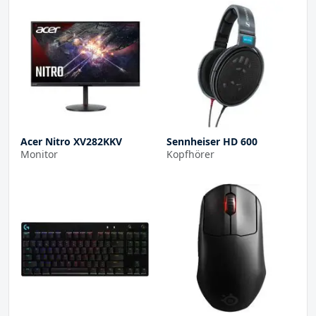
Acer Nitro XV282KKV
Sennheiser HD 600
Monitor
Kopfhörer