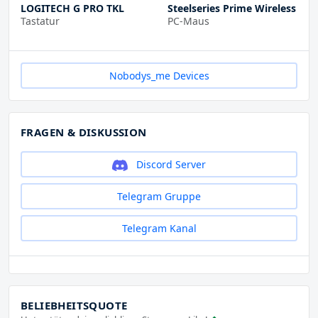
LOGITECH G PRO TKL
Steelseries Prime Wireless
Tastatur
PC-Maus
Nobodys_me Devices
FRAGEN & DISKUSSION
Discord Server
Telegram Gruppe
Telegram Kanal
BELIEBHEITSQUOTE