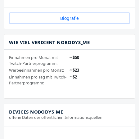
Biografie
WIE VIEL VERDIENT NOBODYS_ME
Einnahmen pro Monat mit
~ $50
Twitch-Partnerprogramm:
Werbeeinnahmen pro Monat:
~ $23
Einnahmen pro Tag mit Twitch-
~ $2
Partnerprogramm:
DEVICES NOBODYS_ME
offene Daten der öffentlichen Informationsquellen