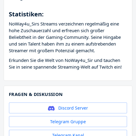
Statistiken:
NoWay4u_Sirs Streams verzeichnen regelmäßig eine
hohe Zuschauerzahl und erfreuen sich großer
Beliebtheit in der Gaming-Community. Seine Hingabe
und sein Talent haben ihm zu einem aufstrebenden
Streamer mit großem Potenzial gemacht.
Erkunden Sie die Welt von NoWay4u_Sir und tauchen
Sie in seine spannende Streaming-Welt auf Twitch ein!
FRAGEN & DISKUSSION
Discord Server
Telegram Gruppe
Telegram Kanal