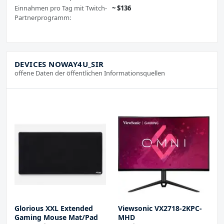
Einnahmen pro Tag mit Twitch-
~ $136
Partnerprogramm:
DEVICES NOWAY4U_SIR
offene Daten der öffentlichen Informationsquellen
Glorious XXL Extended
Viewsonic VX2718-2KPC-
Gaming Mouse Mat/Pad
MHD