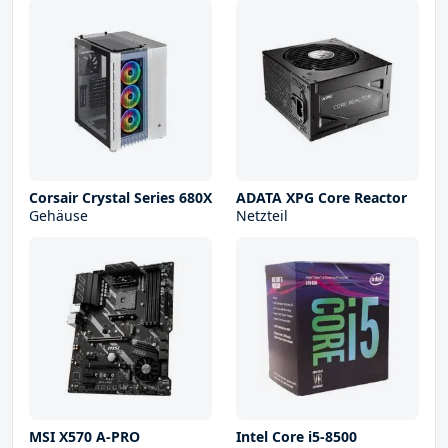
Corsair Crystal Series 680X
ADATA XPG Core Reactor
Gehäuse
Netzteil
MSI X570 A-PRO
Intel Core i5-8500