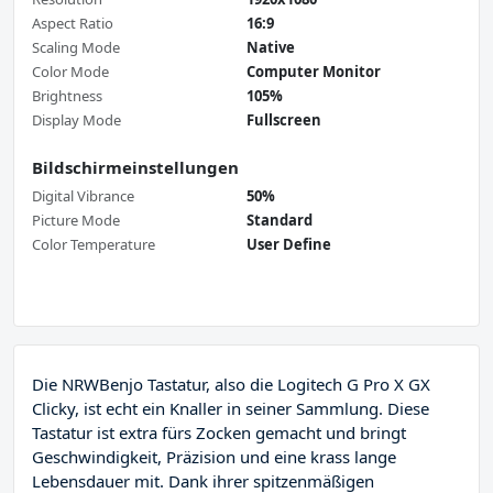
Aspect Ratio
16:9
Scaling Mode
Native
Color Mode
Computer Monitor
Brightness
105%
Display Mode
Fullscreen
Bildschirmeinstellungen
Digital Vibrance
50%
Picture Mode
Standard
Color Temperature
User Define
Die NRWBenjo Tastatur, also die Logitech G Pro X GX
Clicky, ist echt ein Knaller in seiner Sammlung. Diese
Tastatur ist extra fürs Zocken gemacht und bringt
Geschwindigkeit, Präzision und eine krass lange
Lebensdauer mit. Dank ihrer spitzenmäßigen