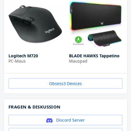
Logitech M720
BLADE HAWKS Tappetino
PC-Maus
Mauspad
Obsess3 Devices
FRAGEN & DISKUSSION
Discord Server