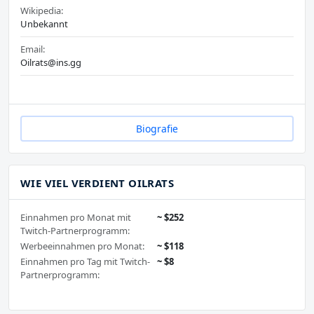
Wikipedia:
Unbekannt
Email:
Oilrats@ins.gg
Biografie
WIE VIEL VERDIENT OILRATS
Einnahmen pro Monat mit
~ $252
Twitch-Partnerprogramm:
Werbeeinnahmen pro Monat:
~ $118
Einnahmen pro Tag mit Twitch-
~ $8
Partnerprogramm: