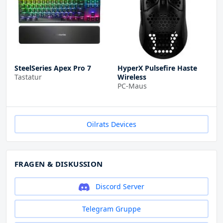
SteelSeries Apex Pro 7
HyperX Pulsefire Haste
Tastatur
Wireless
PC-Maus
Oilrats Devices
FRAGEN & DISKUSSION
Discord Server
Telegram Gruppe