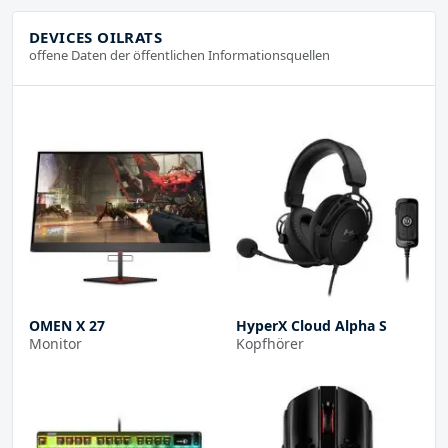
DEVICES OILRATS
offene Daten der öffentlichen Informationsquellen
OMEN X 27
HyperX Cloud Alpha S
Monitor
Kopfhörer