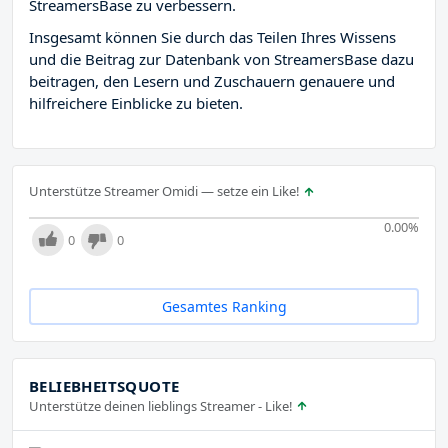
StreamersBase zu verbessern.
Insgesamt können Sie durch das Teilen Ihres Wissens
und die Beitrag zur Datenbank von StreamersBase dazu
beitragen, den Lesern und Zuschauern genauere und
hilfreichere Einblicke zu bieten.
Unterstütze Streamer Omidi — setze ein Like!
0.00
%
0
0
Gesamtes Ranking
BELIEBHEITSQUOTE
Unterstütze deinen lieblings Streamer - Like!