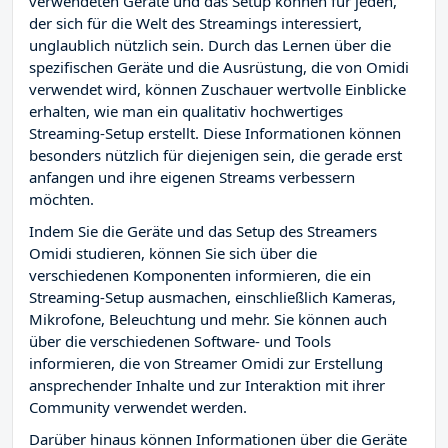
verwendeten Geräte und das Setup können für jeden,
der sich für die Welt des Streamings interessiert,
unglaublich nützlich sein. Durch das Lernen über die
spezifischen Geräte und die Ausrüstung, die von Omidi
verwendet wird, können Zuschauer wertvolle Einblicke
erhalten, wie man ein qualitativ hochwertiges
Streaming-Setup erstellt. Diese Informationen können
besonders nützlich für diejenigen sein, die gerade erst
anfangen und ihre eigenen Streams verbessern
möchten.
Indem Sie die Geräte und das Setup des Streamers
Omidi studieren, können Sie sich über die
verschiedenen Komponenten informieren, die ein
Streaming-Setup ausmachen, einschließlich Kameras,
Mikrofone, Beleuchtung und mehr. Sie können auch
über die verschiedenen Software- und Tools
informieren, die von Streamer Omidi zur Erstellung
ansprechender Inhalte und zur Interaktion mit ihrer
Community verwendet werden.
Darüber hinaus können Informationen über die Geräte