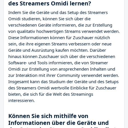
des Streamers Omidi lernen?
Indem Sie die Geräte und das Setup des Streamers
Omidi studieren, können Sie sich über die
verschiedenen Geräte informieren, die zur Erstellung
von qualitativ hochwertigen Streams verwendet werden.
Diese Informationen können für Zuschauer nützlich
sein, die ihre eigenen Streams verbessern oder neue
Geräte und Ausrüstung kaufen möchten. Darüber
hinaus können Zuschauer sich über die verschiedenen
Software- und Tools informieren, die von Streamer
Omidi zur Erstellung von ansprechenden Inhalten und
zur Interaktion mit ihrer Community verwendet werden.
Insgesamt kann das Studium der Geräte und des Setups
des Streamers Omidi wertvolle Einblicke für Zuschauer
bieten, die sich für die Welt des Streamings
interessieren.
Können Sie sich mithilfe von
Informationen über die Geräte und