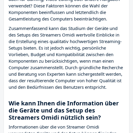
verwendet? Diese Faktoren können die Wahl der
Komponenten beeinflussen und letztendlich die
Gesamtleistung des Computers beeinträchtigen.
Zusammenfassend kann das Studium der Geräte und
des Setups des Streamers Omidi wertvolle Einblicke in
die Erstellung eines qualitativ hochwertigen Streaming-
Setups bieten. Es ist jedoch wichtig, persönliche
Vorlieben, Budget und Kompatibilität zwischen den
Komponenten zu berücksichtigen, wenn man einen
Computer zusammenstellt. Durch gründliche Recherche
und Beratung von Experten kann sichergestellt werden,
dass der resultierende Computer von hoher Qualität ist
und den Bedürfnissen des Benutzers entspricht.
Wie kann Ihnen die Information über
die Geräte und das Setup des
Streamers Omidi nützlich sein?
Informationen über die von Streamer Omidi