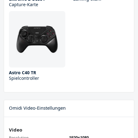
Capture-Karte
Astro C40 TR
Spielcontroller
Omidi Video-Einstellungen
Video
Resolution
1920x1080