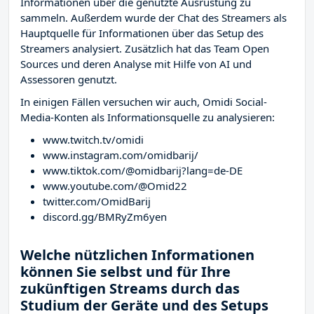
Informationen über die genutzte Ausrüstung zu
sammeln. Außerdem wurde der Chat des Streamers
als
Hauptquelle für Informationen über das Setup des
Streamers analysiert. Zusätzlich hat das Team Open
Sources und deren Analyse mit Hilfe von AI und
Assessoren genutzt.
In einigen Fällen versuchen wir auch, Omidi Social-
Media-Konten als Informationsquelle zu analysieren:
www.twitch.tv/omidi
www.instagram.com/omidbarij/
www.tiktok.com/@omidbarij?lang=de-DE
www.youtube.com/@Omid22
twitter.com/OmidBarij
discord.gg/BMRyZm6yen
Welche nützlichen Informationen
können Sie selbst und für Ihre
zukünftigen Streams durch das
Studium der Geräte und des Setups