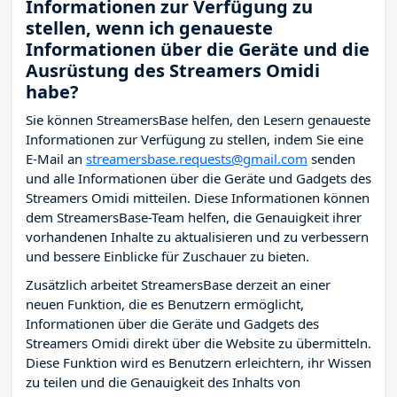
Informationen zur Verfügung zu
stellen, wenn ich genaueste
Informationen über die Geräte und die
Ausrüstung des Streamers Omidi
habe?
Sie können StreamersBase helfen, den Lesern genaueste
Informationen zur Verfügung zu stellen, indem Sie eine
E-Mail an
streamersbase.requests@gmail.com
senden
und alle Informationen über die Geräte und Gadgets des
Streamers Omidi mitteilen. Diese Informationen können
dem StreamersBase-Team helfen, die Genauigkeit ihrer
vorhandenen Inhalte zu aktualisieren und zu verbessern
und bessere Einblicke für Zuschauer zu bieten.
Zusätzlich arbeitet StreamersBase derzeit an einer
neuen Funktion, die es Benutzern ermöglicht,
Informationen über die Geräte und Gadgets des
Streamers Omidi direkt über die Website zu übermitteln.
Diese Funktion wird es Benutzern erleichtern, ihr Wissen
zu teilen und die Genauigkeit des Inhalts von