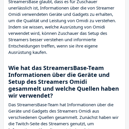
StreamersBase glaubt, dass es für Zuschauer
unerlässlich ist, Informationen über die von Streamer
Omidi verwendeten Geräte und Gadgets zu erhalten,
um die Qualität und Leistung von Omidi zu verstehen.
Indem sie wissen, welche Ausrüstung von Omidi
verwendet wird, können Zuschauer das Setup des
Streamers besser verstehen und informierte
Entscheidungen treffen, wenn sie ihre eigene
Ausrüstung kaufen.
Wie hat das StreamersBase-Team
Informationen über die Geräte und
Setup des Streamers Omidi
gesammelt und welche Quellen haben
wir verwendet?
Das StreamersBase-Team hat Informationen über die
Geräte und Gadgets des Streamers Omidi aus
verschiedenen Quellen gesammelt. Zunächst haben wir
die Twitch-Seite des Streamers
genutzt, um