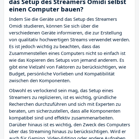
das Setup des Streamers Omidi selbst
einen Computer bauen?
Indem Sie die Geräte und das Setup des Streamers
Omidi studieren, können Sie sich über die
verschiedenen Geräte informieren, die zur Erstellung
von qualitativ hochwertigen Streams verwendet werden.
Es ist jedoch wichtig zu beachten, dass das
Zusammenstellen eines Computers nicht so einfach ist
wie das Kopieren des Setups von jemand anderem. Es
gibt eine Vielzahl von Faktoren zu berücksichtigen, wie
Budget, persönliche Vorlieben und Kompatibilität
zwischen den Komponenten.
Obwohl es verlockend sein mag, das Setup eines
Streamers zu replizieren, ist es wichtig, gründliche
Recherchen durchzuführen und sich mit Experten zu
beraten, um sicherzustellen, dass alle Komponenten
kompatibel sind und effektiv zusammenarbeiten.
Darüber hinaus ist es wichtig, den Zweck des Computers
über das Streaming hinaus zu berücksichtigen. Wird er
auch für Gaming, Video-Editing oder andere Aufgaben