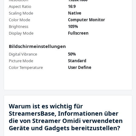
Aspect Ratio
16:9
Scaling Mode
Native
Color Mode
Computer Monitor
Brightness
105%
Display Mode
Fullscreen
Bildschirmeinstellungen
Digital Vibrance
50%
Picture Mode
Standard
Color Temperature
User Define
Warum ist es wichtig für
StreamersBase, Informationen über
die von Streamer Omidi verwendeten
Geräte und Gadgets bereitzustellen?