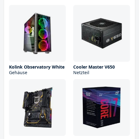
Kolink Observatory White
Cooler Master V650
Gehäuse
Netzteil