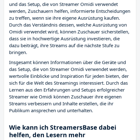
und das Setup, die von Streamer Omidi verwendet
werden, Zuschauern helfen, informierte Entscheidungen
zu treffen, wenn sie ihre eigene Ausrüstung kaufen.
Durch das Verständnis dessen, welche Ausrüstung von
Omidi verwendet wird, können Zuschauer sicherstellen,
dass sie in hochwertige Ausrüstung investieren, die
dazu beiträgt, ihre Streams auf die nächste Stufe zu
bringen.
Insgesamt können Informationen über die Geräte und
das Setup, die von Streamer Omidi verwendet werden,
wertvolle Einblicke und Inspiration für jeden bieten, der
sich für die Welt des Streamings interessiert. Durch das
Lernen aus den Erfahrungen und Setups erfolgreicher
Streamer wie Omidi können Zuschauer ihre eigenen
Streams verbessern und Inhalte erstellen, die ihr
Publikum ansprechen und unterhalten.
Wie kann ich StreamersBase dabei
helfen, den Lesern mehr