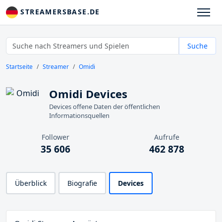
STREAMERSBASE.DE
Suche
Startseite
Streamer
Omidi
Omidi Devices
Devices offene Daten der öffentlichen
Informationsquellen
Follower
Aufrufe
35 606
462 878
Überblick
Biografie
Devices