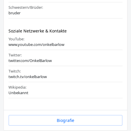
Schwestern/Brüder:
bruder
Soziale Netzwerke & Kontakte
YouTube:
www.youtube.com/onkelbarlow
Twitter:
twitter.com/OnkelBarlow
Twitch:
twitch.tv/onkelbarlow
Wikipedia:
Unbekannt
Biografie