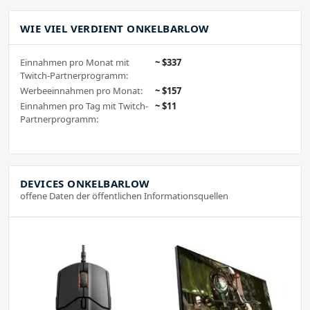
WIE VIEL VERDIENT ONKELBARLOW
Einnahmen pro Monat mit
~ $337
Twitch-Partnerprogramm:
Werbeeinnahmen pro Monat:
~ $157
Einnahmen pro Tag mit Twitch-
~ $11
Partnerprogramm:
DEVICES ONKELBARLOW
offene Daten der öffentlichen Informationsquellen