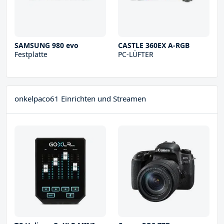
SAMSUNG 980 evo
CASTLE 360EX A-RGB
Festplatte
PC-LÜFTER
onkelpaco61 Einrichten und Streamen