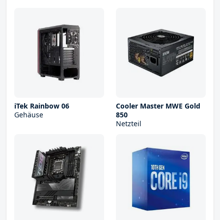
iTek Rainbow 06
Cooler Master MWE Gold
Gehäuse
850
Netzteil