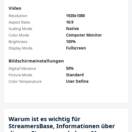
Video
Resolution
1920x1080
Aspect Ratio
16:9
Scaling Mode
Native
Color Mode
Computer Monitor
Brightness
105%
Display Mode
Fullscreen
Bildschirmeinstellungen
Digital Vibrance
50%
Picture Mode
Standard
Color Temperature
User Define
Warum ist es wichtig für
StreamersBase, Informationen über