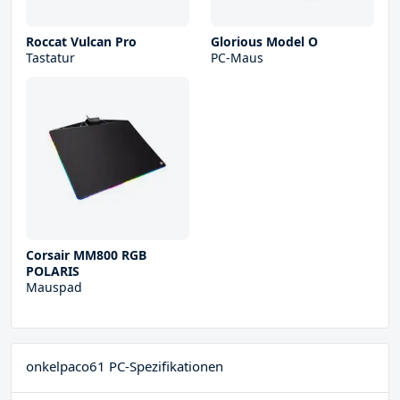
Roccat Vulcan Pro
Glorious Model O
Tastatur
PC-Maus
Corsair MM800 RGB
POLARIS
Mauspad
onkelpaco61 PC-Spezifikationen