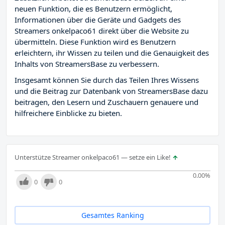
neuen Funktion, die es Benutzern ermöglicht,
Informationen über die Geräte und Gadgets des
Streamers onkelpaco61 direkt über die Website zu
übermitteln. Diese Funktion wird es Benutzern
erleichtern, ihr Wissen zu teilen und die Genauigkeit des
Inhalts von StreamersBase zu verbessern.
Insgesamt können Sie durch das Teilen Ihres Wissens
und die Beitrag zur Datenbank von StreamersBase dazu
beitragen, den Lesern und Zuschauern genauere und
hilfreichere Einblicke zu bieten.
Unterstütze Streamer onkelpaco61 — setze ein Like!
0.00
%
0
0
Gesamtes Ranking