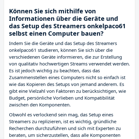
Können Sie sich mithilfe von
Informationen über die Geräte und
das Setup des Streamers onkelpaco61
selbst einen Computer bauen?
Indem Sie die Geräte und das Setup des Streamers
onkelpaco61 studieren, können Sie sich über die
verschiedenen Geräte informieren, die zur Erstellung
von qualitativ hochwertigen Streams verwendet werden.
Es ist jedoch wichtig zu beachten, dass das
Zusammenstellen eines Computers nicht so einfach ist
wie das Kopieren des Setups von jemand anderem. Es
gibt eine Vielzahl von Faktoren zu berücksichtigen, wie
Budget, persönliche Vorlieben und Kompatibilität
zwischen den Komponenten.
Obwohl es verlockend sein mag, das Setup eines
Streamers zu replizieren, ist es wichtig, gründliche
Recherchen durchzuführen und sich mit Experten zu
beraten, um sicherzustellen, dass alle Komponenten