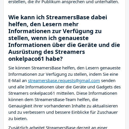
erstellen, die ihr Publikum ansprechen und unterhalten.
Wie kann ich StreamersBase dabei
helfen, den Lesern mehr
Informationen zur Verfügung zu
stellen, wenn ich genaueste
Informationen über die Geräte und die
Ausrüstung des Streamers
onkelpaco61 habe?
Sie können StreamersBase helfen, den Lesern genaueste
Informationen zur Verfügung zu stellen, indem Sie eine
E-Mail an
streamersbase.requests@gmail.com
senden
und alle Informationen über die Geräte und Gadgets des
Streamers onkelpaco61 mitteilen. Diese Informationen
können dem StreamersBase-Team helfen, die
Genauigkeit ihrer vorhandenen Inhalte zu aktualisieren
und zu verbessern und bessere Einblicke für Zuschauer
zu bieten.
Zusätzlich arbeitet StreamersBase derzeit an einer