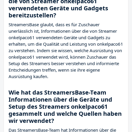
die von Streamer onkelpaco61
verwendeten Geräte und Gadgets
bereitzustellen?
StreamersBase glaubt, dass es für Zuschauer
unerlässlich ist, Informationen über die von Streamer
onkelpaco61 verwendeten Geräte und Gadgets zu
erhalten, um die Qualität und Leistung von onkelpaco61
zu verstehen. Indem sie wissen, welche Ausrüstung von
onkelpaco61 verwendet wird, können Zuschauer das
Setup des Streamers besser verstehen und informierte
Entscheidungen treffen, wenn sie ihre eigene
Ausrüstung kaufen.
Wie hat das StreamersBase-Team
Informationen über die Geräte und
Setup des Streamers onkelpaco61
gesammelt und welche Quellen haben
wir verwendet?
Das StreamersBase-Team hat Informationen über die