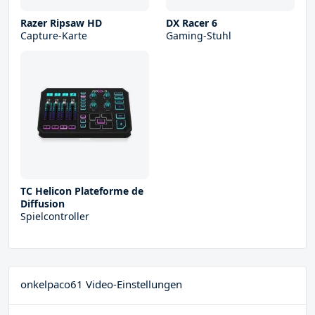
Razer Ripsaw HD
DX Racer 6
Capture-Karte
Gaming-Stuhl
TC Helicon Plateforme de
Diffusion
Spielcontroller
onkelpaco61 Video-Einstellungen