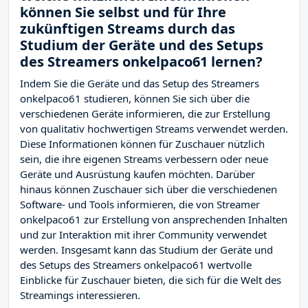
können Sie selbst und für Ihre
zukünftigen Streams durch das
Studium der Geräte und des Setups
des Streamers onkelpaco61 lernen?
Indem Sie die Geräte und das Setup des Streamers
onkelpaco61 studieren, können Sie sich über die
verschiedenen Geräte informieren, die zur Erstellung
von qualitativ hochwertigen Streams verwendet werden.
Diese Informationen können für Zuschauer nützlich
sein, die ihre eigenen Streams verbessern oder neue
Geräte und Ausrüstung kaufen möchten. Darüber
hinaus können Zuschauer sich über die verschiedenen
Software- und Tools informieren, die von Streamer
onkelpaco61 zur Erstellung von ansprechenden Inhalten
und zur Interaktion mit ihrer Community verwendet
werden. Insgesamt kann das Studium der Geräte und
des Setups des Streamers onkelpaco61 wertvolle
Einblicke für Zuschauer bieten, die sich für die Welt des
Streamings interessieren.