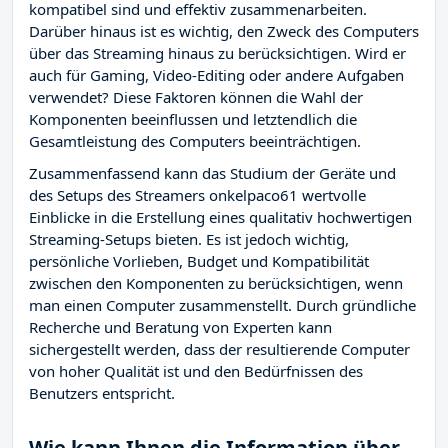
kompatibel sind und effektiv zusammenarbeiten.
Darüber hinaus ist es wichtig, den Zweck des Computers
über das Streaming hinaus zu berücksichtigen. Wird er
auch für Gaming, Video-Editing oder andere Aufgaben
verwendet? Diese Faktoren können die Wahl der
Komponenten beeinflussen und letztendlich die
Gesamtleistung des Computers beeinträchtigen.
Zusammenfassend kann das Studium der Geräte und
des Setups des Streamers onkelpaco61 wertvolle
Einblicke in die Erstellung eines qualitativ hochwertigen
Streaming-Setups bieten. Es ist jedoch wichtig,
persönliche Vorlieben, Budget und Kompatibilität
zwischen den Komponenten zu berücksichtigen, wenn
man einen Computer zusammenstellt. Durch gründliche
Recherche und Beratung von Experten kann
sichergestellt werden, dass der resultierende Computer
von hoher Qualität ist und den Bedürfnissen des
Benutzers entspricht.
Wie kann Ihnen die Information über