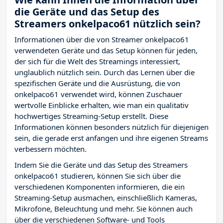
die Geräte und das Setup des
Streamers onkelpaco61 nützlich sein?
Informationen über die von Streamer onkelpaco61
verwendeten Geräte und das Setup können für jeden,
der sich für die Welt des Streamings interessiert,
unglaublich nützlich sein. Durch das Lernen über die
spezifischen Geräte und die Ausrüstung, die von
onkelpaco61 verwendet wird, können Zuschauer
wertvolle Einblicke erhalten, wie man ein qualitativ
hochwertiges Streaming-Setup erstellt. Diese
Informationen können besonders nützlich für diejenigen
sein, die gerade erst anfangen und ihre eigenen Streams
verbessern möchten.
Indem Sie die Geräte und das Setup des Streamers
onkelpaco61 studieren, können Sie sich über die
verschiedenen Komponenten informieren, die ein
Streaming-Setup ausmachen, einschließlich Kameras,
Mikrofone, Beleuchtung und mehr. Sie können auch
über die verschiedenen Software- und Tools