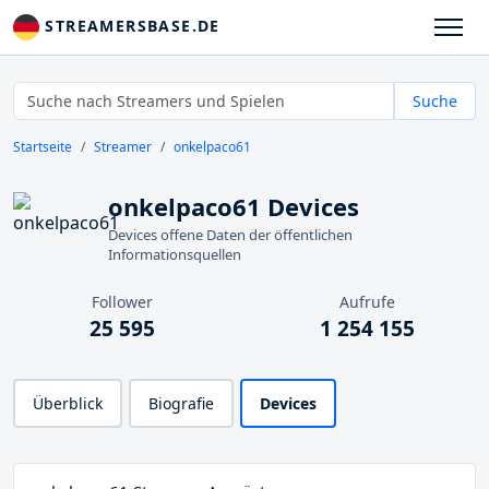
STREAMERSBASE.DE
Suche
Startseite
Streamer
onkelpaco61
onkelpaco61 Devices
Devices offene Daten der öffentlichen
Informationsquellen
Follower
Aufrufe
25 595
1 254 155
Überblick
Biografie
Devices