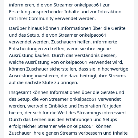
informieren, die von Streamer onkelpaco61 zur
Erstellung ansprechender Inhalte und zur Interaktion
mit ihrer Community verwendet werden.
Darüber hinaus können Informationen über die Geräte
und das Setup, die von Streamer onkelpaco61
verwendet werden, Zuschauern helfen, informierte
Entscheidungen zu treffen, wenn sie ihre eigene
Ausrüstung kaufen. Durch das Verständnis dessen,
welche Ausrüstung von onkelpaco61 verwendet wird,
können Zuschauer sicherstellen, dass sie in hochwertige
Ausrüstung investieren, die dazu beiträgt, ihre Streams
auf die nächste Stufe zu bringen.
Insgesamt können Informationen über die Geräte und
das Setup, die von Streamer onkelpaco61 verwendet
werden, wertvolle Einblicke und Inspiration für jeden
bieten, der sich für die Welt des Streamings interessiert.
Durch das Lernen aus den Erfahrungen und Setups
erfolgreicher Streamer wie onkelpaco61 können
Zuschauer ihre eigenen Streams verbessern und Inhalte