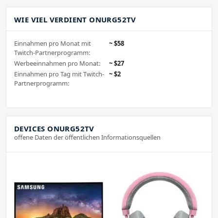
WIE VIEL VERDIENT ONURG52TV
Einnahmen pro Monat mit
~ $58
Twitch-Partnerprogramm:
Werbeeinnahmen pro Monat:
~ $27
Einnahmen pro Tag mit Twitch-
~ $2
Partnerprogramm:
DEVICES ONURG52TV
offene Daten der öffentlichen Informationsquellen