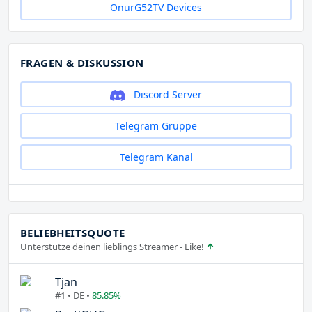
OnurG52TV Devices
FRAGEN & DISKUSSION
Discord Server
Telegram Gruppe
Telegram Kanal
BELIEBHEITSQUOTE
Unterstütze deinen lieblings Streamer - Like!
Tjan
#1 • DE •
85.85%