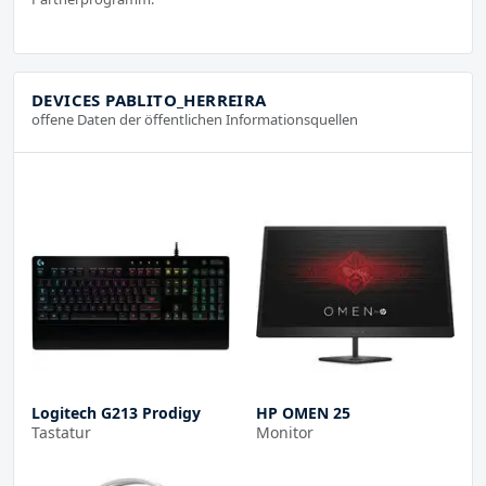
DEVICES PABLITO_HERREIRA
offene Daten der öffentlichen Informationsquellen
Logitech G213 Prodigy
HP OMEN 25
Tastatur
Monitor