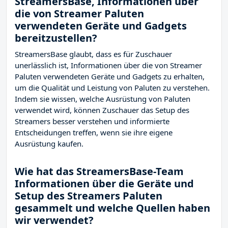
StreamersBase, Informationen über
die von Streamer Paluten
verwendeten Geräte und Gadgets
bereitzustellen?
StreamersBase glaubt, dass es für Zuschauer
unerlässlich ist, Informationen über die von Streamer
Paluten verwendeten Geräte und Gadgets zu erhalten,
um die Qualität und Leistung von Paluten zu verstehen.
Indem sie wissen, welche Ausrüstung von Paluten
verwendet wird, können Zuschauer das Setup des
Streamers besser verstehen und informierte
Entscheidungen treffen, wenn sie ihre eigene
Ausrüstung kaufen.
Wie hat das StreamersBase-Team
Informationen über die Geräte und
Setup des Streamers Paluten
gesammelt und welche Quellen haben
wir verwendet?