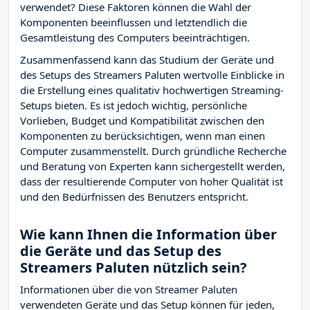
verwendet? Diese Faktoren können die Wahl der
Komponenten beeinflussen und letztendlich die
Gesamtleistung des Computers beeinträchtigen.
Zusammenfassend kann das Studium der Geräte und
des Setups des Streamers Paluten wertvolle Einblicke in
die Erstellung eines qualitativ hochwertigen Streaming-
Setups bieten. Es ist jedoch wichtig, persönliche
Vorlieben, Budget und Kompatibilität zwischen den
Komponenten zu berücksichtigen, wenn man einen
Computer zusammenstellt. Durch gründliche Recherche
und Beratung von Experten kann sichergestellt werden,
dass der resultierende Computer von hoher Qualität ist
und den Bedürfnissen des Benutzers entspricht.
Wie kann Ihnen die Information über
die Geräte und das Setup des
Streamers Paluten nützlich sein?
Informationen über die von Streamer Paluten
verwendeten Geräte und das Setup können für jeden,