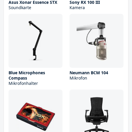
Asus Xonar Essence STX
Sony RX 100 III
Soundkarte
Kamera
Blue Microphones
Neumann BCM 104
Compass
Mikrofon
Mikrofonhalter