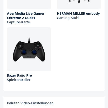
AverMedia Live Gamer
HERMAN MILLER embody
Extreme 2 GC551
Gaming-Stuhl
Capture-Karte
Razer Raiju Pro
Spielcontroller
Paluten Video-Einstellungen