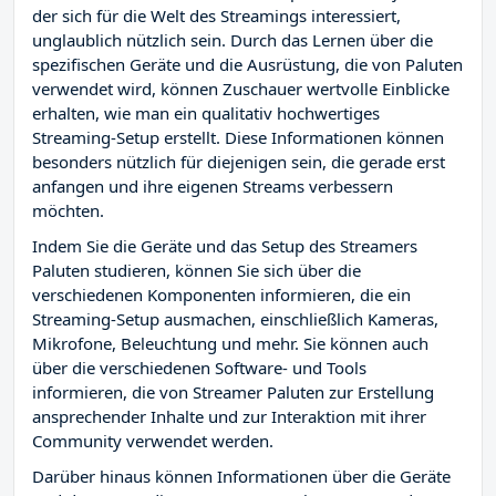
der sich für die Welt des Streamings interessiert,
unglaublich nützlich sein. Durch das Lernen über die
spezifischen Geräte und die Ausrüstung, die von Paluten
verwendet wird, können Zuschauer wertvolle Einblicke
erhalten, wie man ein qualitativ hochwertiges
Streaming-Setup erstellt. Diese Informationen können
besonders nützlich für diejenigen sein, die gerade erst
anfangen und ihre eigenen Streams verbessern
möchten.
Indem Sie die Geräte und das Setup des Streamers
Paluten studieren, können Sie sich über die
verschiedenen Komponenten informieren, die ein
Streaming-Setup ausmachen, einschließlich Kameras,
Mikrofone, Beleuchtung und mehr. Sie können auch
über die verschiedenen Software- und Tools
informieren, die von Streamer Paluten zur Erstellung
ansprechender Inhalte und zur Interaktion mit ihrer
Community verwendet werden.
Darüber hinaus können Informationen über die Geräte