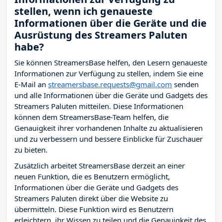
stellen, wenn ich genaueste
Informationen über die Geräte und die
Ausrüstung des Streamers Paluten
habe?
Sie können StreamersBase helfen, den Lesern genaueste
Informationen zur Verfügung zu stellen, indem Sie eine
E-Mail an
streamersbase.requests@gmail.com
senden
und alle Informationen über die Geräte und Gadgets des
Streamers Paluten mitteilen. Diese Informationen
können dem StreamersBase-Team helfen, die
Genauigkeit ihrer vorhandenen Inhalte zu aktualisieren
und zu verbessern und bessere Einblicke für Zuschauer
zu bieten.
Zusätzlich arbeitet StreamersBase derzeit an einer
neuen Funktion, die es Benutzern ermöglicht,
Informationen über die Geräte und Gadgets des
Streamers Paluten direkt über die Website zu
übermitteln. Diese Funktion wird es Benutzern
erleichtern, ihr Wissen zu teilen und die Genauigkeit des