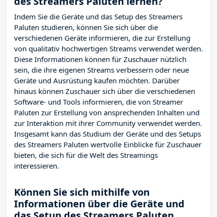
des Streamers Paluten lernen?
Indem Sie die Geräte und das Setup des Streamers
Paluten studieren, können Sie sich über die
verschiedenen Geräte informieren, die zur Erstellung
von qualitativ hochwertigen Streams verwendet werden.
Diese Informationen können für Zuschauer nützlich
sein, die ihre eigenen Streams verbessern oder neue
Geräte und Ausrüstung kaufen möchten. Darüber
hinaus können Zuschauer sich über die verschiedenen
Software- und Tools informieren, die von Streamer
Paluten zur Erstellung von ansprechenden Inhalten und
zur Interaktion mit ihrer Community verwendet werden.
Insgesamt kann das Studium der Geräte und des Setups
des Streamers Paluten wertvolle Einblicke für Zuschauer
bieten, die sich für die Welt des Streamings
interessieren.
Können Sie sich mithilfe von
Informationen über die Geräte und
das Setup des Streamers Paluten