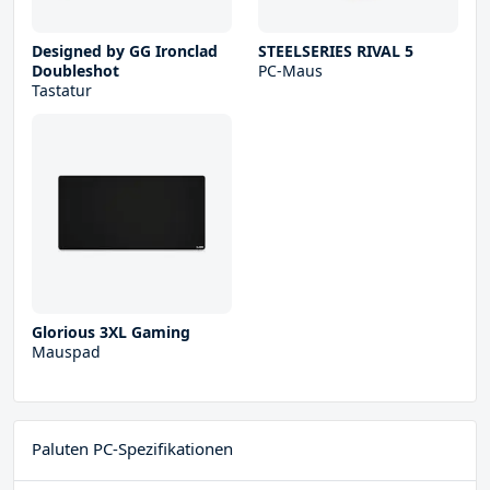
Designed by GG Ironclad
STEELSERIES RIVAL 5
Doubleshot
PC-Maus
Tastatur
Glorious 3XL Gaming
Mauspad
Paluten PC-Spezifikationen