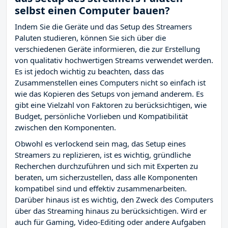
selbst einen Computer bauen?
Indem Sie die Geräte und das Setup des Streamers
Paluten studieren, können Sie sich über die
verschiedenen Geräte informieren, die zur Erstellung
von qualitativ hochwertigen Streams verwendet werden.
Es ist jedoch wichtig zu beachten, dass das
Zusammenstellen eines Computers nicht so einfach ist
wie das Kopieren des Setups von jemand anderem. Es
gibt eine Vielzahl von Faktoren zu berücksichtigen, wie
Budget, persönliche Vorlieben und Kompatibilität
zwischen den Komponenten.
Obwohl es verlockend sein mag, das Setup eines
Streamers zu replizieren, ist es wichtig, gründliche
Recherchen durchzuführen und sich mit Experten zu
beraten, um sicherzustellen, dass alle Komponenten
kompatibel sind und effektiv zusammenarbeiten.
Darüber hinaus ist es wichtig, den Zweck des Computers
über das Streaming hinaus zu berücksichtigen. Wird er
auch für Gaming, Video-Editing oder andere Aufgaben