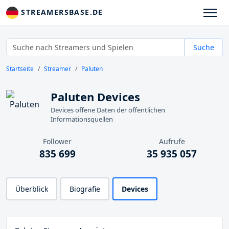
STREAMERSBASE.DE
Suche
Startseite
Streamer
Paluten
Paluten Devices
Devices offene Daten der öffentlichen
Informationsquellen
Follower
Aufrufe
835 699
35 935 057
Überblick
Biografie
Devices