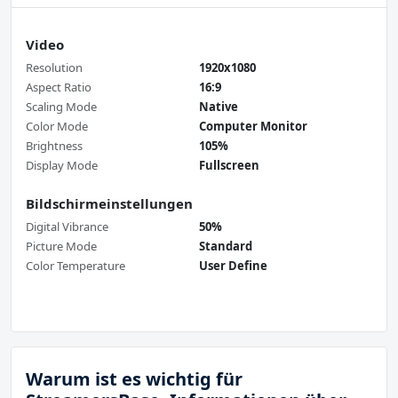
Video
Resolution
1920x1080
Aspect Ratio
16:9
Scaling Mode
Native
Color Mode
Computer Monitor
Brightness
105%
Display Mode
Fullscreen
Bildschirmeinstellungen
Digital Vibrance
50%
Picture Mode
Standard
Color Temperature
User Define
Warum ist es wichtig für