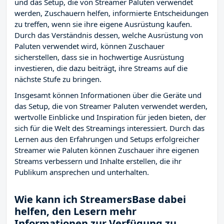
und das Setup, die von Streamer Paluten verwendet
werden, Zuschauern helfen, informierte Entscheidungen
zu treffen, wenn sie ihre eigene Ausrüstung kaufen.
Durch das Verständnis dessen, welche Ausrüstung von
Paluten verwendet wird, können Zuschauer
sicherstellen, dass sie in hochwertige Ausrüstung
investieren, die dazu beiträgt, ihre Streams auf die
nächste Stufe zu bringen.
Insgesamt können Informationen über die Geräte und
das Setup, die von Streamer Paluten verwendet werden,
wertvolle Einblicke und Inspiration für jeden bieten, der
sich für die Welt des Streamings interessiert. Durch das
Lernen aus den Erfahrungen und Setups erfolgreicher
Streamer wie Paluten können Zuschauer ihre eigenen
Streams verbessern und Inhalte erstellen, die ihr
Publikum ansprechen und unterhalten.
Wie kann ich StreamersBase dabei
helfen, den Lesern mehr
Informationen zur Verfügung zu