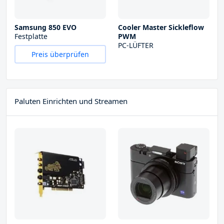
Samsung 850 EVO
Cooler Master Sickleflow
Festplatte
PWM
PC-LÜFTER
Preis überprüfen
Paluten Einrichten und Streamen