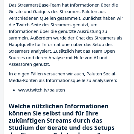
Das StreamersBase-Team hat Informationen über die
Geräte und Gadgets des Streamers Paluten aus
verschiedenen Quellen gesammelt. Zunächst haben wir
die Twitch-Seite des Streamers
genutzt, um
Informationen über die genutzte Ausrüstung zu
sammeln. Außerdem wurde der Chat des Streamers
als
Hauptquelle für Informationen über das Setup des
Streamers analysiert. Zusätzlich hat das Team Open
Sources und deren Analyse mit Hilfe von AI und
Assessoren genutzt.
In einigen Fällen versuchen wir auch, Paluten Social-
Media-Konten als Informationsquelle zu analysieren:
www.twitch.tv/paluten
Welche nützlichen Informationen
können Sie selbst und für Ihre
zukünftigen Streams durch das
Studium der Geräte und des Setups