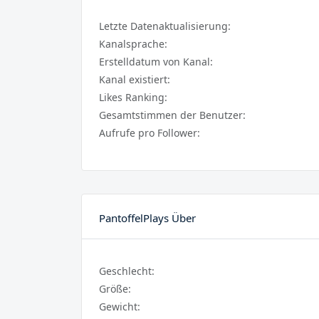
Letzte Datenaktualisierung:
Kanalsprache:
Erstelldatum von Kanal:
Kanal existiert:
Likes Ranking:
Gesamtstimmen der Benutzer:
Aufrufe pro Follower:
PantoffelPlays Über
Geschlecht:
Größe:
Gewicht: