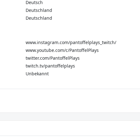
Deutsch
Deutschland
Deutschland
www.instagram.com/pantoffelplays_twitch/
www.youtube.com/c/PantoffelPlays
twitter.com/PantoffelPlays
twitch.tv/pantoffelplays
Unbekannt