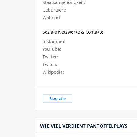
Staatsangehörigkeit:
Geburtsort:
Wohnort:
Soziale Netzwerke & Kontakte
Instagram:
YouTube:
Twitter:
Twitch:
Wikipedia:
Biografie
WIE VIEL VERDIENT PANTOFFELPLAYS