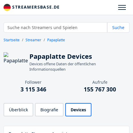
STREAMERSBASE.DE
Suche
Startseite
Streamer
Papaplatte
Papaplatte Devices
Devices offene Daten der öffentlichen
Informationsquellen
Follower
Aufrufe
3 115 346
155 767 300
Überblick
Biografie
Devices