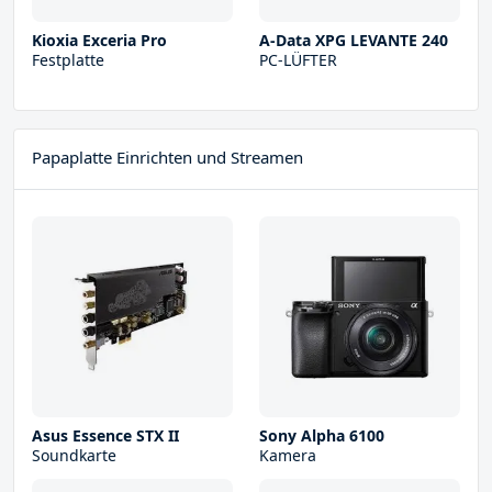
Kioxia Exceria Pro
A-Data XPG LEVANTE 240
Festplatte
PC-LÜFTER
Papaplatte Einrichten und Streamen
Asus Essence STX II
Sony Alpha 6100
Soundkarte
Kamera