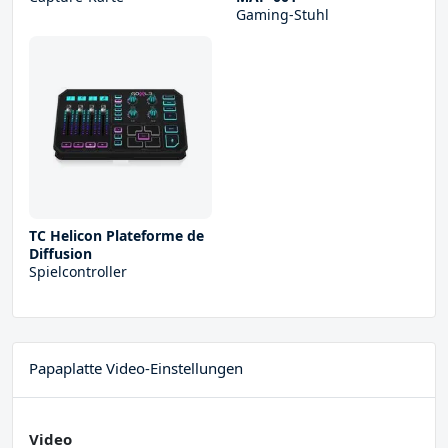
Gaming-Stuhl
TC Helicon Plateforme de
Diffusion
Spielcontroller
Papaplatte Video-Einstellungen
Video