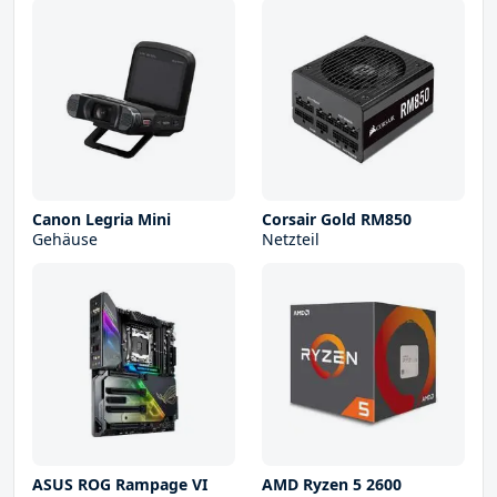
Canon Legria Mini
Corsair Gold RM850
Gehäuse
Netzteil
ASUS ROG Rampage VI
AMD Ryzen 5 2600