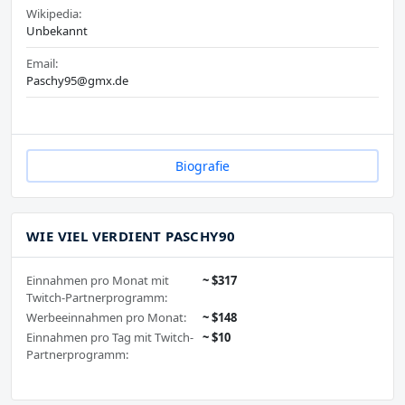
Wikipedia:
Unbekannt
Email:
Paschy95@gmx.de
Biografie
WIE VIEL VERDIENT PASCHY90
Einnahmen pro Monat mit
~ $317
Twitch-Partnerprogramm:
Werbeeinnahmen pro Monat:
~ $148
Einnahmen pro Tag mit Twitch-
~ $10
Partnerprogramm: