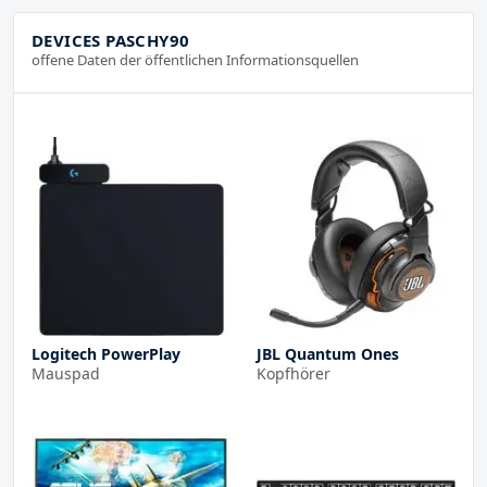
DEVICES PASCHY90
offene Daten der öffentlichen Informationsquellen
Logitech PowerPlay
JBL Quantum Ones
Mauspad
Kopfhörer