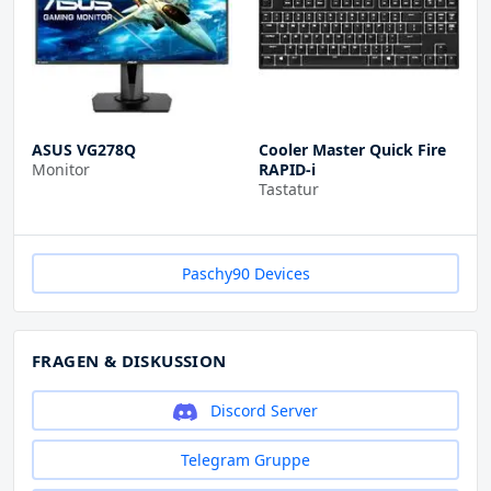
ASUS VG278Q
Cooler Master Quick Fire
Monitor
RAPID-i
Tastatur
Paschy90 Devices
FRAGEN & DISKUSSION
Discord Server
Telegram Gruppe