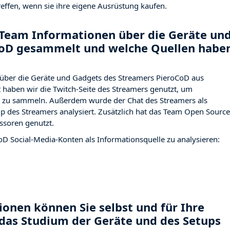
effen, wenn sie ihre eigene Ausrüstung kaufen.
Team Informationen über die Geräte un
CoD gesammelt und welche Quellen habe
über die Geräte und Gadgets des Streamers PieroCoD aus
haben wir die Twitch-Seite des Streamers
genutzt, um
ng zu sammeln. Außerdem wurde der Chat des Streamers
als
p des Streamers analysiert. Zusätzlich hat das Team Open Source
ssoren genutzt.
oD Social-Media-Konten als Informationsquelle zu analysieren:
onen können Sie selbst und für Ihre
das Studium der Geräte und des Setups