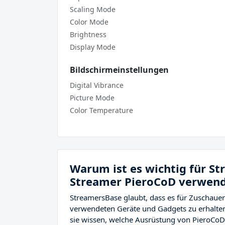
Scaling Mode
Color Mode
Brightness
Display Mode
Bildschirmeinstellungen
Digital Vibrance
Picture Mode
Color Temperature
Warum ist es wichtig für S
Streamer PieroCoD verwend
StreamersBase glaubt, dass es für Zuschauer
verwendeten Geräte und Gadgets zu erhalten
sie wissen, welche Ausrüstung von PieroCoD