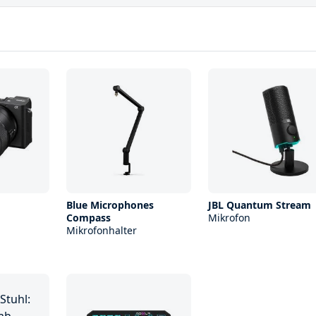
Blue Microphones
JBL Quantum Stream
Compass
Mikrofon
Mikrofonhalter