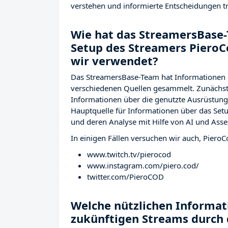
verstehen und informierte Entscheidungen tr
Wie hat das StreamersBase-
Setup des Streamers Piero
wir verwendet?
Das StreamersBase-Team hat Informationen 
verschiedenen Quellen gesammelt. Zunächst 
Informationen über die genutzte Ausrüstu
Hauptquelle für Informationen über das Setu
und deren Analyse mit Hilfe von AI und Asse
In einigen Fällen versuchen wir auch, PieroC
www.twitch.tv/pierocod
www.instagram.com/piero.cod/
twitter.com/PieroCOD
Welche nützlichen Informati
zukünftigen Streams durch 