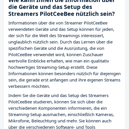
die Geräte und das Setup des
Streamers PilotCeeBee nützlich sein?
Informationen über die von Streamer PilotCeeBee
verwendeten Geräte und das Setup können für jeden,
der sich für die Welt des Streamings interessiert,
unglaublich nützlich sein. Durch das Lernen über die
spezifischen Geräte und die Ausrüstung, die von
PilotCeeBee verwendet wird, können Zuschauer
wertvolle Einblicke erhalten, wie man ein qualitativ
hochwertiges Streaming-Setup erstellt. Diese
Informationen können besonders nützlich für diejenigen
sein, die gerade erst anfangen und ihre eigenen Streams
verbessern möchten.
Indem Sie die Geräte und das Setup des Streamers
PilotCeeBee studieren, können Sie sich über die
verschiedenen Komponenten informieren, die ein
Streaming-Setup ausmachen, einschließlich Kameras,
Mikrofone, Beleuchtung und mehr. Sie können auch
über die verschiedenen Software- und Tools