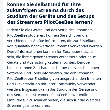
können Sie selbst und für Ihre
zukünftigen Streams durch das
Studium der Geräte und des Setups
des Streamers PilotCeeBee lernen?
Indem Sie die Geräte und das Setup des Streamers
PilotCeeBee studieren, können Sie sich über die
verschiedenen Geräte informieren, die zur Erstellung
von qualitativ hochwertigen Streams verwendet werden.
Diese Informationen können für Zuschauer nützlich
sein, die ihre eigenen Streams verbessern oder neue
Geräte und Ausrüstung kaufen möchten. Darüber
hinaus können Zuschauer sich über die verschiedenen
Software- und Tools informieren, die von Streamer
PilotCeeBee zur Erstellung von ansprechenden Inhalten
und zur Interaktion mit ihrer Community verwendet
werden. Insgesamt kann das Studium der Geräte und
des Setups des Streamers PilotCeeBee wertvolle
Einblicke für Zuschauer bieten, die sich für die Welt des
Streamings interessieren.