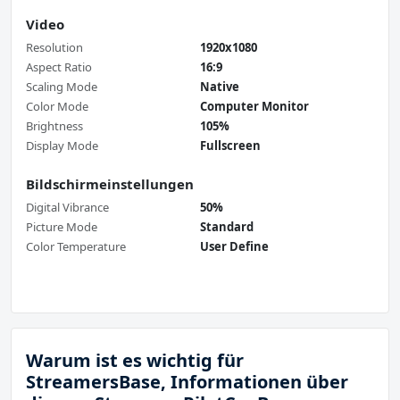
Video
Resolution
1920x1080
Aspect Ratio
16:9
Scaling Mode
Native
Color Mode
Computer Monitor
Brightness
105%
Display Mode
Fullscreen
Bildschirmeinstellungen
Digital Vibrance
50%
Picture Mode
Standard
Color Temperature
User Define
Warum ist es wichtig für
StreamersBase, Informationen über