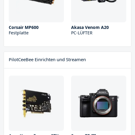
Corsair MP600
Akasa Venom A20
Festplatte
PC-LÜFTER
PilotCeeBee Einrichten und Streamen