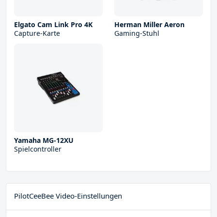
Elgato Cam Link Pro 4K
Herman Miller Aeron
Capture-Karte
Gaming-Stuhl
Yamaha MG-12XU
Spielcontroller
PilotCeeBee Video-Einstellungen