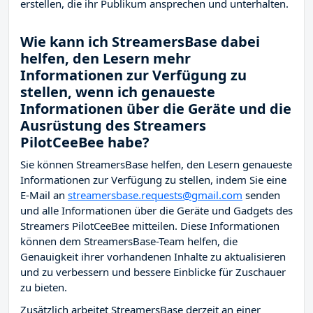
erstellen, die ihr Publikum ansprechen und unterhalten.
Wie kann ich StreamersBase dabei
helfen, den Lesern mehr
Informationen zur Verfügung zu
stellen, wenn ich genaueste
Informationen über die Geräte und die
Ausrüstung des Streamers
PilotCeeBee habe?
Sie können StreamersBase helfen, den Lesern genaueste
Informationen zur Verfügung zu stellen, indem Sie eine
E-Mail an
streamersbase.requests@gmail.com
senden
und alle Informationen über die Geräte und Gadgets des
Streamers PilotCeeBee mitteilen. Diese Informationen
können dem StreamersBase-Team helfen, die
Genauigkeit ihrer vorhandenen Inhalte zu aktualisieren
und zu verbessern und bessere Einblicke für Zuschauer
zu bieten.
Zusätzlich arbeitet StreamersBase derzeit an einer