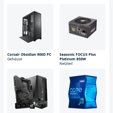
Corsair Obsidian 900D PC
Seasonic FOCUS Plus
Gehäuse
Platinum 850W
Netzteil