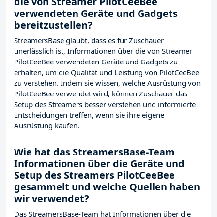
die von Streamer PilotCeeBee
verwendeten Geräte und Gadgets
bereitzustellen?
StreamersBase glaubt, dass es für Zuschauer
unerlässlich ist, Informationen über die von Streamer
PilotCeeBee verwendeten Geräte und Gadgets zu
erhalten, um die Qualität und Leistung von PilotCeeBee
zu verstehen. Indem sie wissen, welche Ausrüstung von
PilotCeeBee verwendet wird, können Zuschauer das
Setup des Streamers besser verstehen und informierte
Entscheidungen treffen, wenn sie ihre eigene
Ausrüstung kaufen.
Wie hat das StreamersBase-Team
Informationen über die Geräte und
Setup des Streamers PilotCeeBee
gesammelt und welche Quellen haben
wir verwendet?
Das StreamersBase-Team hat Informationen über die