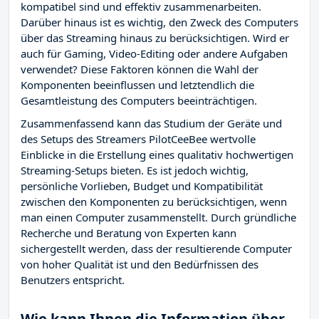
kompatibel sind und effektiv zusammenarbeiten.
Darüber hinaus ist es wichtig, den Zweck des Computers
über das Streaming hinaus zu berücksichtigen. Wird er
auch für Gaming, Video-Editing oder andere Aufgaben
verwendet? Diese Faktoren können die Wahl der
Komponenten beeinflussen und letztendlich die
Gesamtleistung des Computers beeinträchtigen.
Zusammenfassend kann das Studium der Geräte und
des Setups des Streamers PilotCeeBee wertvolle
Einblicke in die Erstellung eines qualitativ hochwertigen
Streaming-Setups bieten. Es ist jedoch wichtig,
persönliche Vorlieben, Budget und Kompatibilität
zwischen den Komponenten zu berücksichtigen, wenn
man einen Computer zusammenstellt. Durch gründliche
Recherche und Beratung von Experten kann
sichergestellt werden, dass der resultierende Computer
von hoher Qualität ist und den Bedürfnissen des
Benutzers entspricht.
Wie kann Ihnen die Information über