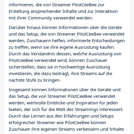
informieren, die von Streamer PilotCeeBee zur
Erstellung ansprechender Inhalte und zur Interaktion
mit ihrer Community verwendet werden.
Darüber hinaus können Informationen über die Geräte
und das Setup, die von Streamer PilotCeeBee verwendet
werden, Zuschauern helfen, informierte Entscheidungen
zu treffen, wenn sie ihre eigene Ausrüstung kaufen.
Durch das Verständnis dessen, welche Ausrüstung von
PilotCeeBee verwendet wird, können Zuschauer
sicherstellen, dass sie in hochwertige Ausrüstung
investieren, die dazu beiträgt, ihre Streams auf die
nächste Stufe zu bringen.
Insgesamt können Informationen über die Geräte und
das Setup, die von Streamer PilotCeeBee verwendet
werden, wertvolle Einblicke und Inspiration für jeden
bieten, der sich für die Welt des Streamings interessiert.
Durch das Lernen aus den Erfahrungen und Setups
erfolgreicher Streamer wie PilotCeeBee können
Zuschauer ihre eigenen Streams verbessern und Inhalte