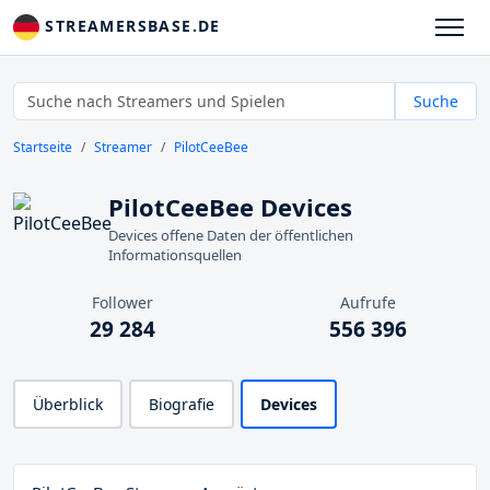
STREAMERSBASE.DE
Suche
Startseite
Streamer
PilotCeeBee
PilotCeeBee Devices
Devices offene Daten der öffentlichen
Informationsquellen
Follower
Aufrufe
29 284
556 396
Überblick
Biografie
Devices