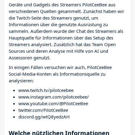
Geräte und Gadgets des Streamers PilotCeeBee aus
verschiedenen Quellen gesammelt. Zunächst haben wir
die Twitch-Seite des Streamers
genutzt, um
Informationen über die genutzte Ausrüstung zu
sammeln. Außerdem wurde der Chat des Streamers
als
Hauptquelle für Informationen über das Setup des
Streamers analysiert. Zusätzlich hat das Team Open
Sources und deren Analyse mit Hilfe von AI und
Assessoren genutzt.
In einigen Fällen versuchen wir auch, PilotCeeBee
Social-Media-Konten als Informationsquelle zu
analysieren:
www.twitch.tv/pilotceebee
www.instagram.com/pilotceebee/
www.youtube.com/@PilotCeeBee
twitter.com/PilotCeeBee
discord.gg/wtQ8yedzAH
Welche nützlichen Informationen