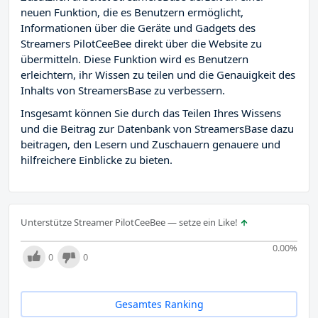
neuen Funktion, die es Benutzern ermöglicht,
Informationen über die Geräte und Gadgets des
Streamers PilotCeeBee direkt über die Website zu
übermitteln. Diese Funktion wird es Benutzern
erleichtern, ihr Wissen zu teilen und die Genauigkeit des
Inhalts von StreamersBase zu verbessern.
Insgesamt können Sie durch das Teilen Ihres Wissens
und die Beitrag zur Datenbank von StreamersBase dazu
beitragen, den Lesern und Zuschauern genauere und
hilfreichere Einblicke zu bieten.
Unterstütze Streamer PilotCeeBee — setze ein Like!
0.00
%
0
0
Gesamtes Ranking