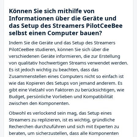
Können Sie sich mithilfe von
Informationen über die Geräte und
das Setup des Streamers PilotCeeBee
selbst einen Computer bauen?
Indem Sie die Geräte und das Setup des Streamers
PilotCeeBee studieren, können Sie sich über die
verschiedenen Geräte informieren, die zur Erstellung
von qualitativ hochwertigen Streams verwendet werden.
Es ist jedoch wichtig zu beachten, dass das
Zusammenstellen eines Computers nicht so einfach ist
wie das Kopieren des Setups von jemand anderem. Es
gibt eine Vielzahl von Faktoren zu berücksichtigen, wie
Budget, persönliche Vorlieben und Kompatibilität
zwischen den Komponenten.
Obwohl es verlockend sein mag, das Setup eines
Streamers zu replizieren, ist es wichtig, gründliche
Recherchen durchzuführen und sich mit Experten zu
beraten, um sicherzustellen, dass alle Komponenten