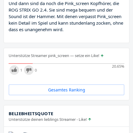
Und dann sind da noch die Pink_screen Kopfhörer, die
ROG STRIX GO 2.4. Sie sind mega bequem und der
Sound ist der Hammer. Mit denen verpasst Pink_screen
kein Detail im Spiel und kann stundenlang zocken, ohne
dass es unangenehm wird.
Unterstütze Streamer pink_screen — setze ein Like!
20.65
%
1
0
Gesamtes Ranking
BELIEBHEITSQUOTE
Unterstütze deinen lieblings Streamer - Like!