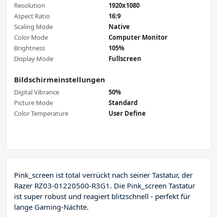
Resolution
1920x1080
Aspect Ratio
16:9
Scaling Mode
Native
Color Mode
Computer Monitor
Brightness
105%
Display Mode
Fullscreen
Bildschirmeinstellungen
Digital Vibrance
50%
Picture Mode
Standard
Color Temperature
User Define
Pink_screen ist total verrückt nach seiner Tastatur, der
Razer RZ03-01220500-R3G1. Die Pink_screen Tastatur
ist super robust und reagiert blitzschnell - perfekt für
lange Gaming-Nächte.