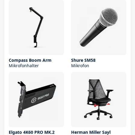
Compass Boom Arm
Shure SM58
Mikrofonhalter
Mikrofon
Elgato 4K60 PRO MK.2
Herman Miller Sayl