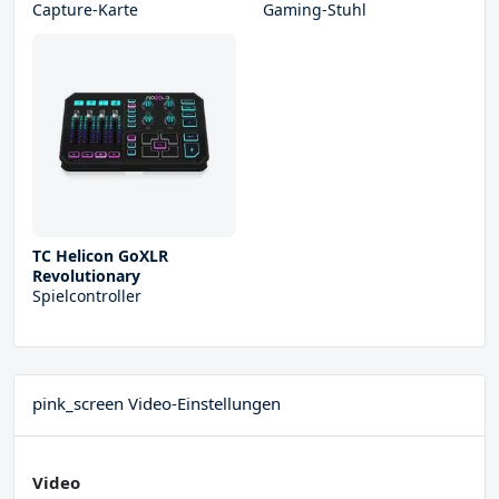
Capture-Karte
Gaming-Stuhl
TC Helicon GoXLR
Revolutionary
Spielcontroller
pink_screen Video-Einstellungen
Video