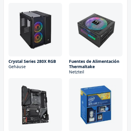
Crystal Series 280X RGB
Fuentes de Alimentación
Gehäuse
Thermaltake
Netzteil