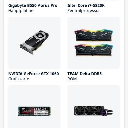
Gigabyte B550 Aorus Pro
Intel Core i7-5820K
Hauptplatine
Zentralprozessor
NVIDIA GeForce GTX 1060
TEAM Delta DDR5
Grafikkarte
ROM