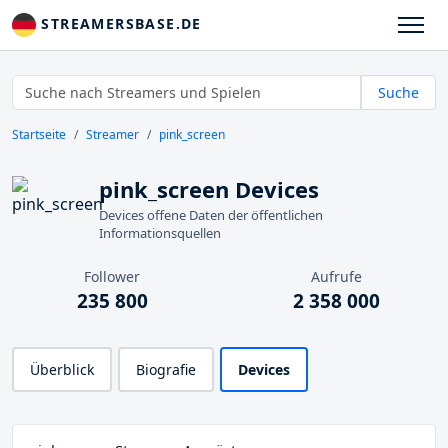
STREAMERSBASE.DE
Suche
Startseite
Streamer
pink_screen
pink_screen Devices
Devices offene Daten der öffentlichen
Informationsquellen
Follower
Aufrufe
235 800
2 358 000
Überblick
Biografie
Devices