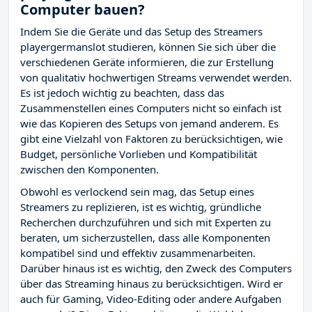
Computer bauen?
Indem Sie die Geräte und das Setup des Streamers
playergermanslot studieren, können Sie sich über die
verschiedenen Geräte informieren, die zur Erstellung
von qualitativ hochwertigen Streams verwendet werden.
Es ist jedoch wichtig zu beachten, dass das
Zusammenstellen eines Computers nicht so einfach ist
wie das Kopieren des Setups von jemand anderem. Es
gibt eine Vielzahl von Faktoren zu berücksichtigen, wie
Budget, persönliche Vorlieben und Kompatibilität
zwischen den Komponenten.
Obwohl es verlockend sein mag, das Setup eines
Streamers zu replizieren, ist es wichtig, gründliche
Recherchen durchzuführen und sich mit Experten zu
beraten, um sicherzustellen, dass alle Komponenten
kompatibel sind und effektiv zusammenarbeiten.
Darüber hinaus ist es wichtig, den Zweck des Computers
über das Streaming hinaus zu berücksichtigen. Wird er
auch für Gaming, Video-Editing oder andere Aufgaben