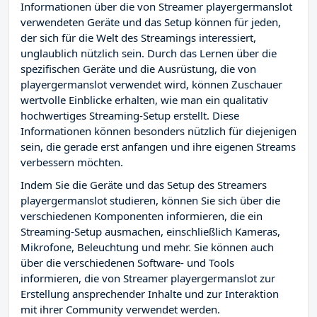
Informationen über die von Streamer playergermanslot
verwendeten Geräte und das Setup können für jeden,
der sich für die Welt des Streamings interessiert,
unglaublich nützlich sein. Durch das Lernen über die
spezifischen Geräte und die Ausrüstung, die von
playergermanslot verwendet wird, können Zuschauer
wertvolle Einblicke erhalten, wie man ein qualitativ
hochwertiges Streaming-Setup erstellt. Diese
Informationen können besonders nützlich für diejenigen
sein, die gerade erst anfangen und ihre eigenen Streams
verbessern möchten.
Indem Sie die Geräte und das Setup des Streamers
playergermanslot studieren, können Sie sich über die
verschiedenen Komponenten informieren, die ein
Streaming-Setup ausmachen, einschließlich Kameras,
Mikrofone, Beleuchtung und mehr. Sie können auch
über die verschiedenen Software- und Tools
informieren, die von Streamer playergermanslot zur
Erstellung ansprechender Inhalte und zur Interaktion
mit ihrer Community verwendet werden.