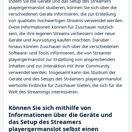
Indem Sie die Geräte und das Setup des Streamers
playergermanslot studieren, können Sie sich über die
verschiedenen Geräte informieren, die zur Erstellung
von qualitativ hochwertigen Streams verwendet werden.
Diese Informationen können für Zuschauer nützlich
sein, die ihre eigenen Streams verbessern oder neue
Geräte und Ausrüstung kaufen möchten. Darüber
hinaus können Zuschauer sich über die verschiedenen
Software- und Tools informieren, die von Streamer
playergermanslot zur Erstellung von ansprechenden
Inhalten und zur Interaktion mit ihrer Community
verwendet werden. Insgesamt kann das Studium der
Geräte und des Setups des Streamers playergermanslot
wertvolle Einblicke für Zuschauer bieten, die sich für die
Welt des Streamings interessieren.
Können Sie sich mithilfe von
Informationen über die Geräte und
das Setup des Streamers
playergermanslot selbst einen