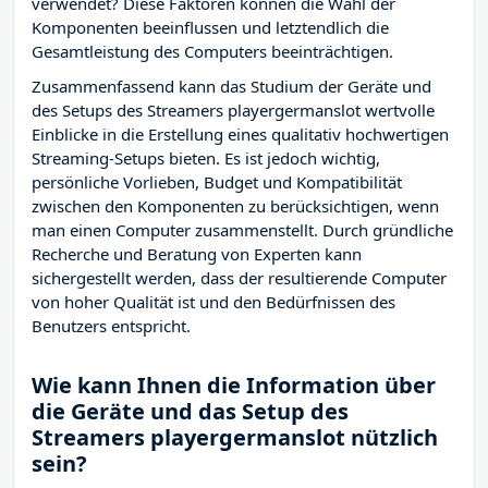
verwendet? Diese Faktoren können die Wahl der
Komponenten beeinflussen und letztendlich die
Gesamtleistung des Computers beeinträchtigen.
Zusammenfassend kann das Studium der Geräte und
des Setups des Streamers playergermanslot wertvolle
Einblicke in die Erstellung eines qualitativ hochwertigen
Streaming-Setups bieten. Es ist jedoch wichtig,
persönliche Vorlieben, Budget und Kompatibilität
zwischen den Komponenten zu berücksichtigen, wenn
man einen Computer zusammenstellt. Durch gründliche
Recherche und Beratung von Experten kann
sichergestellt werden, dass der resultierende Computer
von hoher Qualität ist und den Bedürfnissen des
Benutzers entspricht.
Wie kann Ihnen die Information über
die Geräte und das Setup des
Streamers playergermanslot nützlich
sein?