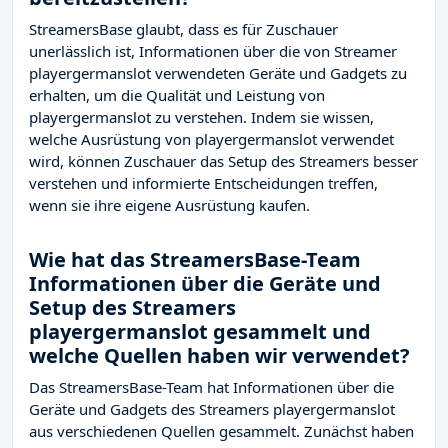
StreamersBase glaubt, dass es für Zuschauer
unerlässlich ist, Informationen über die von Streamer
playergermanslot verwendeten Geräte und Gadgets zu
erhalten, um die Qualität und Leistung von
playergermanslot zu verstehen. Indem sie wissen,
welche Ausrüstung von playergermanslot verwendet
wird, können Zuschauer das Setup des Streamers besser
verstehen und informierte Entscheidungen treffen,
wenn sie ihre eigene Ausrüstung kaufen.
Wie hat das StreamersBase-Team
Informationen über die Geräte und
Setup des Streamers
playergermanslot gesammelt und
welche Quellen haben wir verwendet?
Das StreamersBase-Team hat Informationen über die
Geräte und Gadgets des Streamers playergermanslot
aus verschiedenen Quellen gesammelt. Zunächst haben