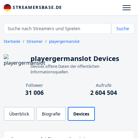
STREAMERSBASE.DE
Suche
Startseite
Streamer
playergermanslot
playergermanslot Devices
Devices offene Daten der öffentlichen
Informationsquellen
Follower
Aufrufe
31 006
2 604 504
Überblick
Biografie
Devices