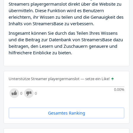
Streamers playergermanslot direkt über die Website zu
übermitteln. Diese Funktion wird es Benutzern
erleichtern, ihr Wissen zu teilen und die Genauigkeit des
Inhalts von StreamersBase zu verbessern.
Insgesamt können Sie durch das Teilen Ihres Wissens
und die Beitrag zur Datenbank von StreamersBase dazu
beitragen, den Lesern und Zuschauern genauere und
hilfreichere Einblicke zu bieten.
Unterstütze Streamer playergermanslot — setze ein Like!
0.00
%
0
0
Gesamtes Ranking