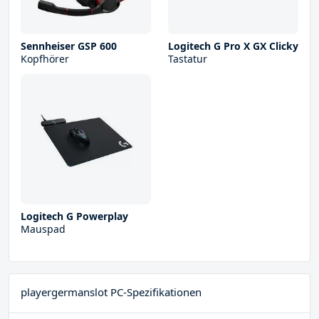
Sennheiser GSP 600
Logitech G Pro X GX Clicky
Kopfhörer
Tastatur
Logitech G Powerplay
Mauspad
playergermanslot PC-Spezifikationen