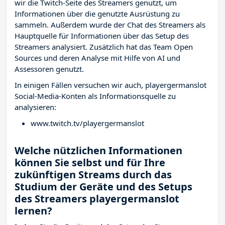
wir die Twitch-Seite des Streamers
genutzt, um
Informationen über die genutzte Ausrüstung zu
sammeln. Außerdem wurde der Chat des Streamers
als
Hauptquelle für Informationen über das Setup des
Streamers analysiert. Zusätzlich hat das Team Open
Sources und deren Analyse mit Hilfe von AI und
Assessoren genutzt.
In einigen Fällen versuchen wir auch, playergermanslot
Social-Media-Konten als Informationsquelle zu
analysieren:
www.twitch.tv/playergermanslot
Welche nützlichen Informationen
können Sie selbst und für Ihre
zukünftigen Streams durch das
Studium der Geräte und des Setups
des Streamers playergermanslot
lernen?