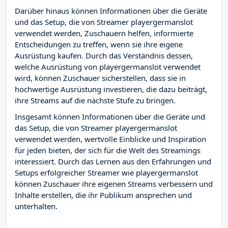
Darüber hinaus können Informationen über die Geräte
und das Setup, die von Streamer playergermanslot
verwendet werden, Zuschauern helfen, informierte
Entscheidungen zu treffen, wenn sie ihre eigene
Ausrüstung kaufen. Durch das Verständnis dessen,
welche Ausrüstung von playergermanslot verwendet
wird, können Zuschauer sicherstellen, dass sie in
hochwertige Ausrüstung investieren, die dazu beiträgt,
ihre Streams auf die nächste Stufe zu bringen.
Insgesamt können Informationen über die Geräte und
das Setup, die von Streamer playergermanslot
verwendet werden, wertvolle Einblicke und Inspiration
für jeden bieten, der sich für die Welt des Streamings
interessiert. Durch das Lernen aus den Erfahrungen und
Setups erfolgreicher Streamer wie playergermanslot
können Zuschauer ihre eigenen Streams verbessern und
Inhalte erstellen, die ihr Publikum ansprechen und
unterhalten.