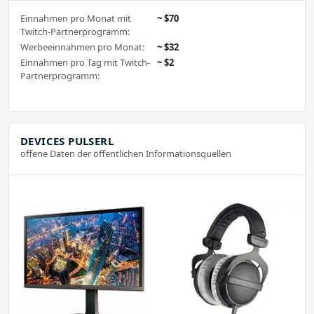
Einnahmen pro Monat mit
~ $70
Twitch-Partnerprogramm:
Werbeeinnahmen pro Monat:
~ $32
Einnahmen pro Tag mit Twitch-
~ $2
Partnerprogramm:
DEVICES PULSERL
offene Daten der öffentlichen Informationsquellen