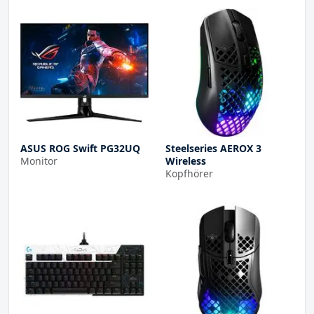
ASUS ROG Swift PG32UQ
Steelseries AEROX 3
Monitor
Wireless
Kopfhörer