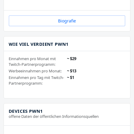
Biografie
WIE VIEL VERDIENT PWN1
Einnahmen pro Monat mit
~ $29
Twitch-Partnerprogramm:
Werbeeinnahmen pro Monat:
~ $13
Einnahmen pro Tag mit Twitch-
~ $1
Partnerprogramm:
DEVICES PWN1
offene Daten der öffentlichen Informationsquellen