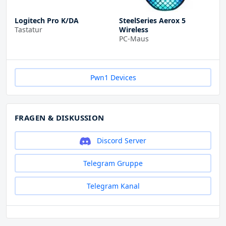
Logitech Pro K/DA
SteelSeries Aerox 5
Tastatur
Wireless
PC-Maus
Pwn1 Devices
FRAGEN & DISKUSSION
Discord Server
Telegram Gruppe
Telegram Kanal