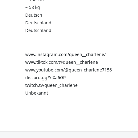
~ 58 kg
Deutsch
Deutschland
Deutschland
www.instagram.com/queen__charlene/
www.tiktok.com/@queen__charlene
www.youtube.com/@queen_charlene7156
discord.gg/YJXa6GP
twitch.tv/queen_charlene
Unbekannt