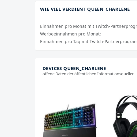
WIE VIEL VERDIENT QUEEN_CHARLENE
Einnahmen pro Monat mit Twitch-Partnerpro
Werbeeinnahmen pro Monat:
Einnahmen pro Tag mit Twitch-Partnerprogra
DEVICES QUEEN_CHARLENE
offene Daten der öffentlichen Informationsquellen