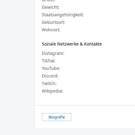
Gewicht:
Staatsangehörigkeit:
Geburtsort:
Wohnort:
Soziale Netzwerke & Kontakte
Instagram:
TikTok:
YouTube:
Discord:
Twitch:
Wikipedia:
Biografie