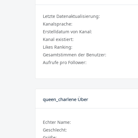
Letzte Datenaktualisierung:
Kanalsprache:
Erstelldatum von Kanal:
Kanal existiert:
Likes Ranking:
Gesamtstimmen der Benutzer:
Aufrufe pro Follower:
queen_charlene Über
Echter Name:
Geschlecht:
Größe: