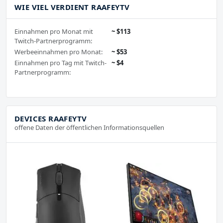
WIE VIEL VERDIENT RAAFEYTV
Einnahmen pro Monat mit
~ $113
Twitch-Partnerprogramm:
Werbeeinnahmen pro Monat:
~ $53
Einnahmen pro Tag mit Twitch-
~ $4
Partnerprogramm:
DEVICES RAAFEYTV
offene Daten der öffentlichen Informationsquellen