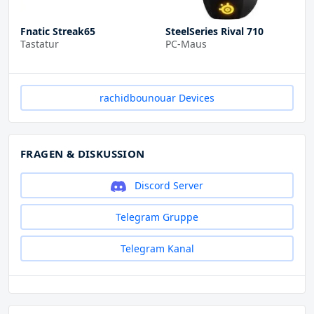
Fnatic Streak65
SteelSeries Rival 710
Tastatur
PC-Maus
rachidbounouar Devices
FRAGEN & DISKUSSION
Discord Server
Telegram Gruppe
Telegram Kanal