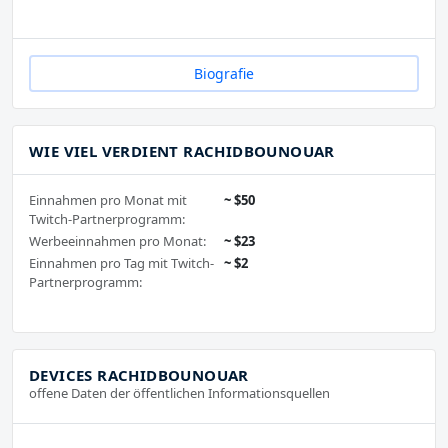
Biografie
WIE VIEL VERDIENT RACHIDBOUNOUAR
Einnahmen pro Monat mit
~ $50
Twitch-Partnerprogramm:
Werbeeinnahmen pro Monat:
~ $23
Einnahmen pro Tag mit Twitch-
~ $2
Partnerprogramm:
DEVICES RACHIDBOUNOUAR
offene Daten der öffentlichen Informationsquellen