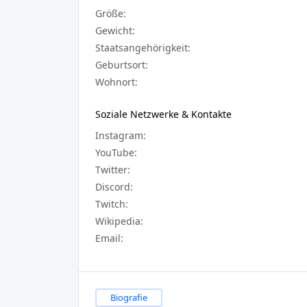
Größe:
Gewicht:
Staatsangehörigkeit:
Geburtsort:
Wohnort:
Soziale Netzwerke & Kontakte
Instagram:
YouTube:
Twitter:
Discord:
Twitch:
Wikipedia:
Email:
Biografie