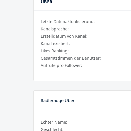
ÜBER
Letzte Datenaktualisierung:
Kanalsprache:
Erstelldatum von Kanal:
Kanal existiert:
Likes Ranking:
Gesamtstimmen der Benutzer:
Aufrufe pro Follower:
Radlerauge Über
Echter Name:
Geschlecht: