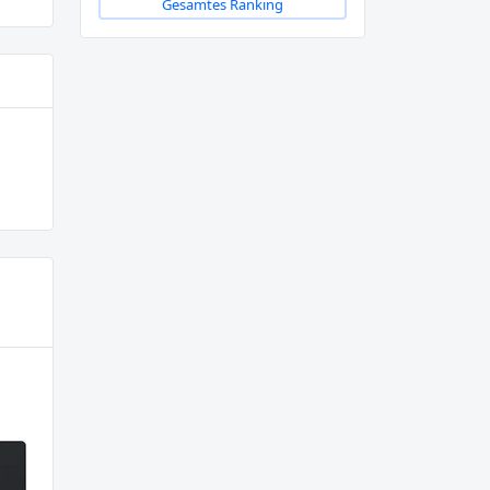
Gesamtes Ranking