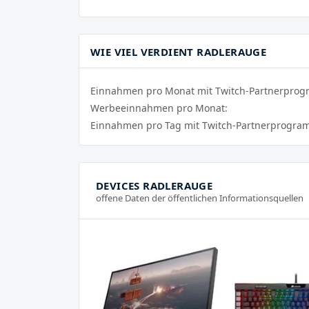
WIE VIEL VERDIENT RADLERAUGE
Einnahmen pro Monat mit Twitch-Partnerpro
Werbeeinnahmen pro Monat:
Einnahmen pro Tag mit Twitch-Partnerprogra
DEVICES RADLERAUGE
offene Daten der öffentlichen Informationsquellen