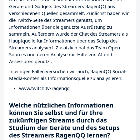
Geräte und Gadgets des Streamers RagenQQ aus
verschiedenen Quellen gesammelt. Zunächst haben wir
die Twitch-Seite des Streamers
genutzt, um
Informationen über die genutzte Ausrüstung zu
sammeln. Außerdem wurde der Chat des Streamers
als
Hauptquelle für Informationen über das Setup des
Streamers analysiert. Zusätzlich hat das Team Open
Sources und deren Analyse mit Hilfe von AI und
Assessoren genutzt.
In einigen Fällen versuchen wir auch, RagenQQ Social-
Media-Konten als Informationsquelle zu analysieren:
www.twitch.tv/ragenqq
Welche nützlichen Informationen
können Sie selbst und für Ihre
zukünftigen Streams durch das
Studium der Geräte und des Setups
des Streamers RagenQQ lernen?