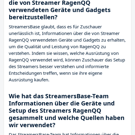
die von Streamer RagenQQ
verwendeten Geräte und Gadgets
bereitzustellen?
StreamersBase glaubt, dass es für Zuschauer
unerlässlich ist, Informationen über die von Streamer
RagenQQ verwendeten Geräte und Gadgets zu erhalten,
um die Qualität und Leistung von RagenQQ zu
verstehen. Indem sie wissen, welche Ausrüstung von
RagenQQ verwendet wird, können Zuschauer das Setup
des Streamers besser verstehen und informierte
Entscheidungen treffen, wenn sie ihre eigene
Ausrüstung kaufen.
Wie hat das StreamersBase-Team
Informationen über die Geräte und
Setup des Streamers RagenQQ
gesammelt und welche Quellen haben
wir verwendet?
Das StreamersBase-Team hat Informationen über die