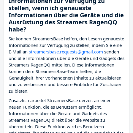
Informationen zur Verfügung zu
stellen, wenn ich genaueste
Informationen über die Geräte und die
Ausrüstung des Streamers RagenQQ
habe?
Sie können StreamersBase helfen, den Lesern genaueste
Informationen zur Verfügung zu stellen, indem Sie eine
E-Mail an
streamersbase.requests@gmail.com
senden
und alle Informationen über die Geräte und Gadgets des
Streamers RagenQQ mitteilen. Diese Informationen
können dem StreamersBase-Team helfen, die
Genauigkeit ihrer vorhandenen Inhalte zu aktualisieren
und zu verbessern und bessere Einblicke für Zuschauer
zu bieten.
Zusätzlich arbeitet StreamersBase derzeit an einer
neuen Funktion, die es Benutzern ermöglicht,
Informationen über die Geräte und Gadgets des
Streamers RagenQQ direkt über die Website zu
übermitteln. Diese Funktion wird es Benutzern