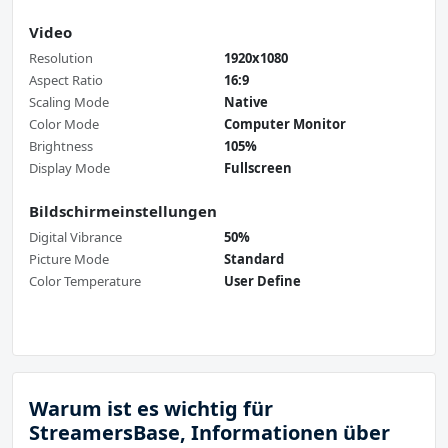
Video
Resolution
1920x1080
Aspect Ratio
16:9
Scaling Mode
Native
Color Mode
Computer Monitor
Brightness
105%
Display Mode
Fullscreen
Bildschirmeinstellungen
Digital Vibrance
50%
Picture Mode
Standard
Color Temperature
User Define
Warum ist es wichtig für
StreamersBase, Informationen über