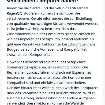
selbst einen Computer bauen?
Indem Sie die Geräte und das Setup des Streamers
RagenQQ studieren, können Sie sich über die
verschiedenen Geräte informieren, die zur Erstellung
von qualitativ hochwertigen Streams verwendet werden.
Es ist jedoch wichtig zu beachten, dass das
Zusammenstellen eines Computers nicht so einfach ist
wie das Kopieren des Setups von jemand anderem. Es
gibt eine Vielzahl von Faktoren zu berücksichtigen, wie
Budget, persönliche Vorlieben und Kompatibilität
zwischen den Komponenten.
Obwohl es verlockend sein mag, das Setup eines
Streamers zu replizieren, ist es wichtig, gründliche
Recherchen durchzuführen und sich mit Experten zu
beraten, um sicherzustellen, dass alle Komponenten
kompatibel sind und effektiv zusammenarbeiten.
Darüber hinaus ist es wichtig, den Zweck des Computers
über das Streaming hinaus zu berücksichtigen. Wird er
auch für Gaming, Video-Editing oder andere Aufgaben
verwendet? Diese Faktoren können die Wahl der