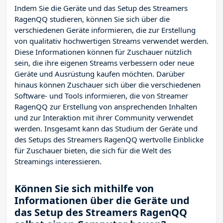
Indem Sie die Geräte und das Setup des Streamers
RagenQQ studieren, können Sie sich über die
verschiedenen Geräte informieren, die zur Erstellung
von qualitativ hochwertigen Streams verwendet werden.
Diese Informationen können für Zuschauer nützlich
sein, die ihre eigenen Streams verbessern oder neue
Geräte und Ausrüstung kaufen möchten. Darüber
hinaus können Zuschauer sich über die verschiedenen
Software- und Tools informieren, die von Streamer
RagenQQ zur Erstellung von ansprechenden Inhalten
und zur Interaktion mit ihrer Community verwendet
werden. Insgesamt kann das Studium der Geräte und
des Setups des Streamers RagenQQ wertvolle Einblicke
für Zuschauer bieten, die sich für die Welt des
Streamings interessieren.
Können Sie sich mithilfe von
Informationen über die Geräte und
das Setup des Streamers RagenQQ