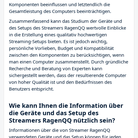
Komponenten beeinflussen und letztendlich die
Gesamtleistung des Computers beeinträchtigen.
Zusammenfassend kann das Studium der Geräte und
des Setups des Streamers RagenQQ wertvolle Einblicke
in die Erstellung eines qualitativ hochwertigen
Streaming-Setups bieten. Es ist jedoch wichtig,
persönliche Vorlieben, Budget und Kompatibilität
zwischen den Komponenten zu berücksichtigen, wenn
man einen Computer zusammenstellt. Durch gründliche
Recherche und Beratung von Experten kann
sichergestellt werden, dass der resultierende Computer
von hoher Qualität ist und den Bedürfnissen des
Benutzers entspricht.
Wie kann Ihnen die Information über
die Geräte und das Setup des
Streamers RagenQQ nützlich sein?
Informationen über die von Streamer RagenQQ
verwendeten Geräte und das Setup können für jeden,