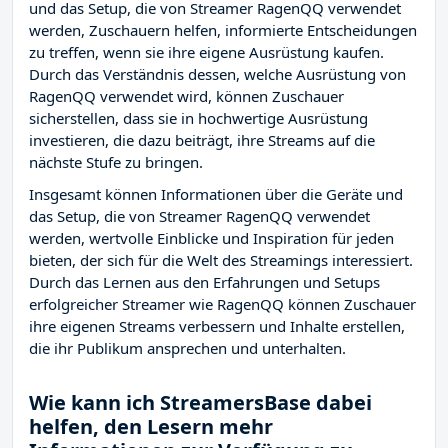
und das Setup, die von Streamer RagenQQ verwendet
werden, Zuschauern helfen, informierte Entscheidungen
zu treffen, wenn sie ihre eigene Ausrüstung kaufen.
Durch das Verständnis dessen, welche Ausrüstung von
RagenQQ verwendet wird, können Zuschauer
sicherstellen, dass sie in hochwertige Ausrüstung
investieren, die dazu beiträgt, ihre Streams auf die
nächste Stufe zu bringen.
Insgesamt können Informationen über die Geräte und
das Setup, die von Streamer RagenQQ verwendet
werden, wertvolle Einblicke und Inspiration für jeden
bieten, der sich für die Welt des Streamings interessiert.
Durch das Lernen aus den Erfahrungen und Setups
erfolgreicher Streamer wie RagenQQ können Zuschauer
ihre eigenen Streams verbessern und Inhalte erstellen,
die ihr Publikum ansprechen und unterhalten.
Wie kann ich StreamersBase dabei
helfen, den Lesern mehr