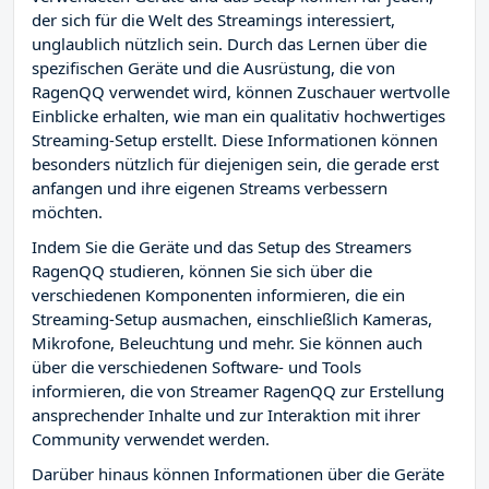
der sich für die Welt des Streamings interessiert,
unglaublich nützlich sein. Durch das Lernen über die
spezifischen Geräte und die Ausrüstung, die von
RagenQQ verwendet wird, können Zuschauer wertvolle
Einblicke erhalten, wie man ein qualitativ hochwertiges
Streaming-Setup erstellt. Diese Informationen können
besonders nützlich für diejenigen sein, die gerade erst
anfangen und ihre eigenen Streams verbessern
möchten.
Indem Sie die Geräte und das Setup des Streamers
RagenQQ studieren, können Sie sich über die
verschiedenen Komponenten informieren, die ein
Streaming-Setup ausmachen, einschließlich Kameras,
Mikrofone, Beleuchtung und mehr. Sie können auch
über die verschiedenen Software- und Tools
informieren, die von Streamer RagenQQ zur Erstellung
ansprechender Inhalte und zur Interaktion mit ihrer
Community verwendet werden.
Darüber hinaus können Informationen über die Geräte