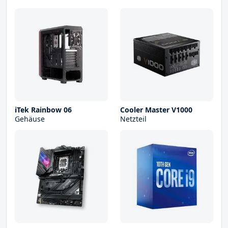
iTek Rainbow 06
Cooler Master V1000
Gehäuse
Netzteil