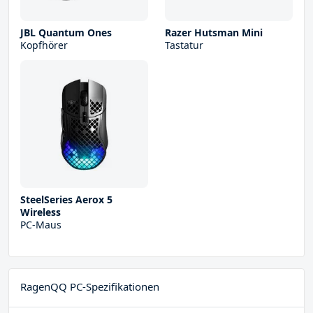
JBL Quantum Ones
Razer Hutsman Mini
Kopfhörer
Tastatur
SteelSeries Aerox 5
Wireless
PC-Maus
RagenQQ PC-Spezifikationen