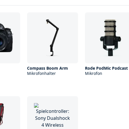
Compass Boom Arm
Rode PodMic Podcast
Mikrofonhalter
Mikrofon