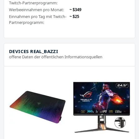
Twitch-Partnerprogramm:
Werbeeinnahmen pro Monat:
~ $349
Einnahmen pro Tag mit Twitch-
~ $25
Partnerprogramm:
DEVICES REAL_BAZZI
offene Daten der öffentlichen Informationsquellen