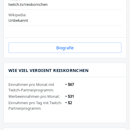
twitch.tv/reiskornchen
Wikipedia:
Unbekannt
Biografie
WIE VIEL VERDIENT REISKORNCHEN
Einnahmen pro Monat mit
~ $67
Twitch-Partnerprogramm:
Werbeeinnahmen pro Monat:
~ $31
Einnahmen pro Tag mit Twitch-
~ $2
Partnerprogramm: