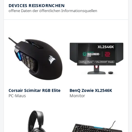
DEVICES REISKORNCHEN
offene Daten der öffentlichen Informationsquellen
Corsair Scimitar RGB Elite
BenQ Zowie XL2546K
PC-Maus
Monitor