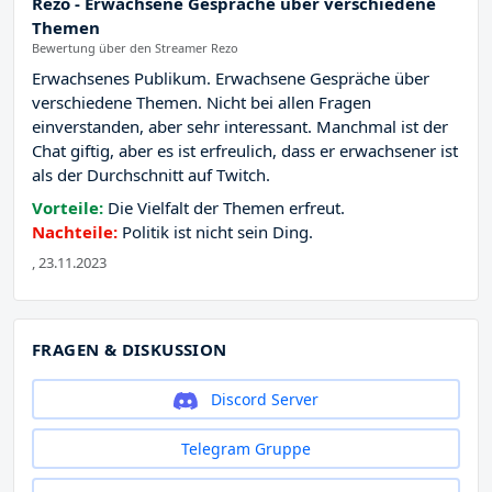
Rezo - Erwachsene Gespräche über verschiedene
Themen
Bewertung über den Streamer Rezo
Erwachsenes Publikum. Erwachsene Gespräche über
verschiedene Themen. Nicht bei allen Fragen
einverstanden, aber sehr interessant. Manchmal ist der
Chat giftig, aber es ist erfreulich, dass er erwachsener ist
als der Durchschnitt auf Twitch.
Vorteile:
Die Vielfalt der Themen erfreut.
Nachteile:
Politik ist nicht sein Ding.
, 23.11.2023
FRAGEN & DISKUSSION
Discord Server
Telegram Gruppe