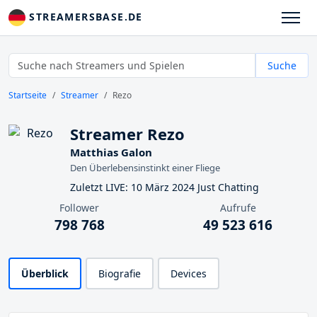
STREAMERSBASE.DE
Suche
Startseite
Streamer
Rezo
Streamer Rezo
Matthias Galon
Den Überlebensinstinkt einer Fliege
Zuletzt LIVE: 10 März 2024 Just Chatting
Follower
Aufrufe
798 768
49 523 616
Überblick
Biografie
Devices