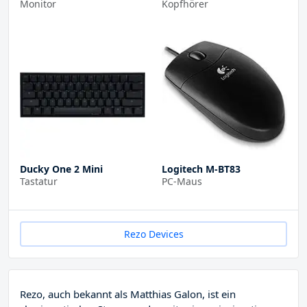
Monitor
Kopfhörer
Ducky One 2 Mini
Logitech M-BT83
Tastatur
PC-Maus
Rezo Devices
Rezo, auch bekannt als Matthias Galon, ist ein