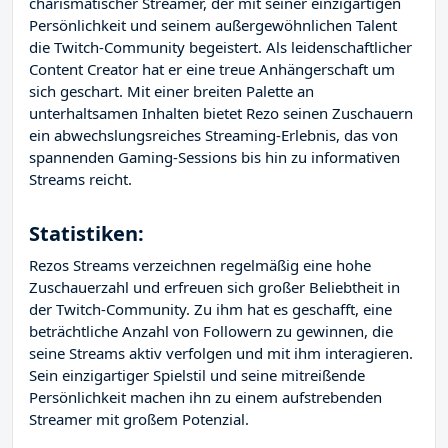
charismatischer Streamer, der mit seiner einzigartigen
Persönlichkeit und seinem außergewöhnlichen Talent
die Twitch-Community begeistert. Als leidenschaftlicher
Content Creator hat er eine treue Anhängerschaft um
sich geschart. Mit einer breiten Palette an
unterhaltsamen Inhalten bietet Rezo seinen Zuschauern
ein abwechslungsreiches Streaming-Erlebnis, das von
spannenden Gaming-Sessions bis hin zu informativen
Streams reicht.
Statistiken:
Rezos Streams verzeichnen regelmäßig eine hohe
Zuschauerzahl und erfreuen sich großer Beliebtheit in
der Twitch-Community. Zu ihm hat es geschafft, eine
beträchtliche Anzahl von Followern zu gewinnen, die
seine Streams aktiv verfolgen und mit ihm interagieren.
Sein einzigartiger Spielstil und seine mitreißende
Persönlichkeit machen ihn zu einem aufstrebenden
Streamer mit großem Potenzial.