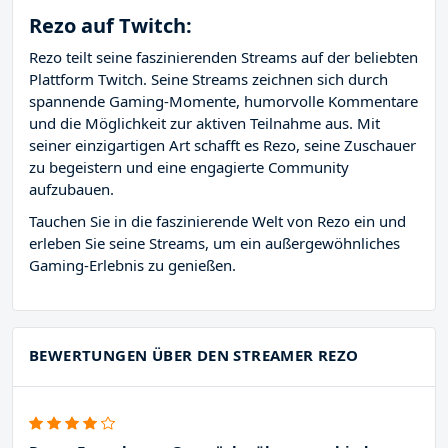
Rezo auf Twitch:
Rezo teilt seine faszinierenden Streams auf der beliebten
Plattform Twitch. Seine Streams zeichnen sich durch
spannende Gaming-Momente, humorvolle Kommentare
und die Möglichkeit zur aktiven Teilnahme aus. Mit
seiner einzigartigen Art schafft es Rezo, seine Zuschauer
zu begeistern und eine engagierte Community
aufzubauen.
Tauchen Sie in die faszinierende Welt von Rezo ein und
erleben Sie seine Streams, um ein außergewöhnliches
Gaming-Erlebnis zu genießen.
BEWERTUNGEN ÜBER DEN STREAMER REZO