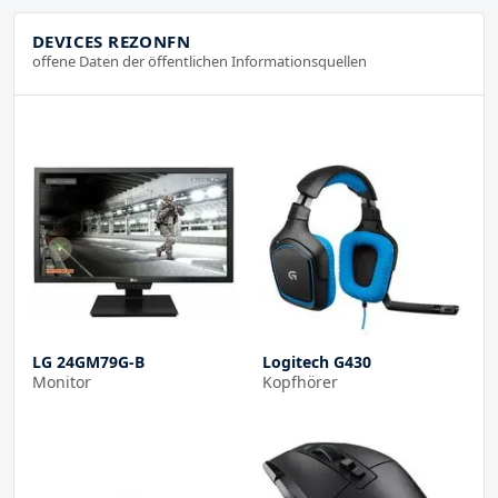
DEVICES REZONFN
offene Daten der öffentlichen Informationsquellen
LG 24GM79G-B
Logitech G430
Monitor
Kopfhörer