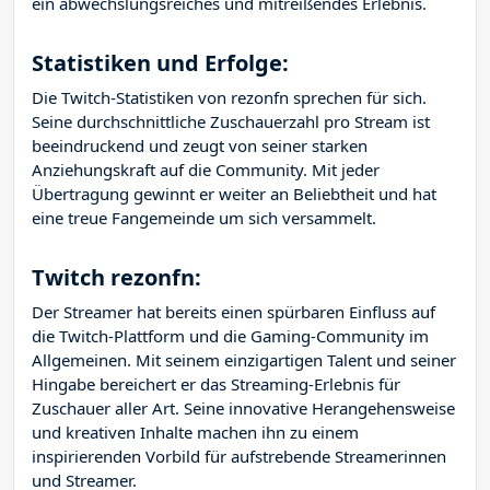
ein abwechslungsreiches und mitreißendes Erlebnis.
Statistiken und Erfolge:
Die Twitch-Statistiken von rezonfn sprechen für sich.
Seine durchschnittliche Zuschauerzahl pro Stream ist
beeindruckend und zeugt von seiner starken
Anziehungskraft auf die Community. Mit jeder
Übertragung gewinnt er weiter an Beliebtheit und hat
eine treue Fangemeinde um sich versammelt.
Twitch rezonfn:
Der Streamer hat bereits einen spürbaren Einfluss auf
die Twitch-Plattform und die Gaming-Community im
Allgemeinen. Mit seinem einzigartigen Talent und seiner
Hingabe bereichert er das Streaming-Erlebnis für
Zuschauer aller Art. Seine innovative Herangehensweise
und kreativen Inhalte machen ihn zu einem
inspirierenden Vorbild für aufstrebende Streamerinnen
und Streamer.