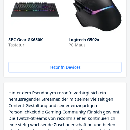
SPC Gear GK650K
Logitech G502x
Tastatur
PC-Maus
rezonfn Devices
Hinter dem Pseudonym rezonfn verbirgt sich ein
herausragender Streamer, der mit seiner vielseitigen
Content-Gestaltung und seiner einzigartigen
Persönlichkeit die Gaming-Community für sich gewinnt.
Die Twitch-Streams von rezonfn ziehen kontinuierlich
eine stetig wachsende Zuschauerschaft an und bieten