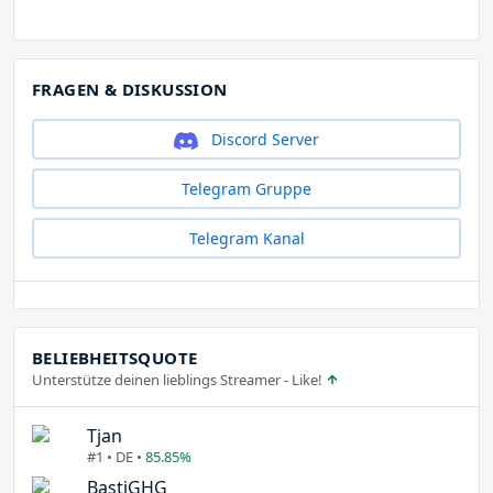
FRAGEN & DISKUSSION
Discord Server
Telegram Gruppe
Telegram Kanal
BELIEBHEITSQUOTE
Unterstütze deinen lieblings Streamer - Like!
Tjan
#1 • DE •
85.85%
BastiGHG