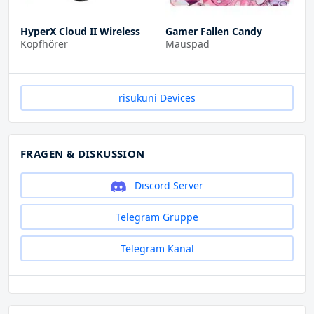
HyperX Cloud II Wireless
Gamer Fallen Candy
Kopfhörer
Mauspad
risukuni Devices
FRAGEN & DISKUSSION
Discord Server
Telegram Gruppe
Telegram Kanal