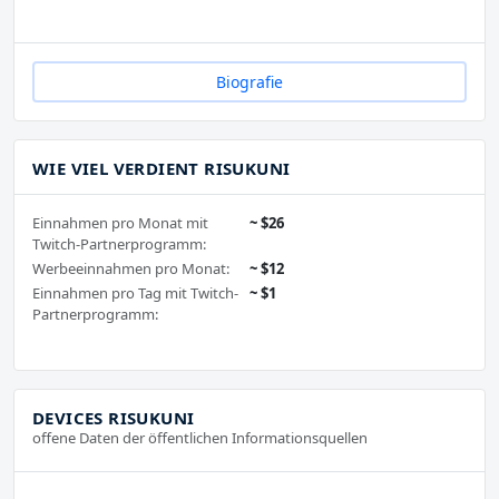
Biografie
WIE VIEL VERDIENT RISUKUNI
Einnahmen pro Monat mit
~ $26
Twitch-Partnerprogramm:
Werbeeinnahmen pro Monat:
~ $12
Einnahmen pro Tag mit Twitch-
~ $1
Partnerprogramm:
DEVICES RISUKUNI
offene Daten der öffentlichen Informationsquellen