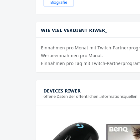
Biografie
WIE VIEL VERDIENT RIWER_
Einnahmen pro Monat mit Twitch-Partnerpro
Werbeeinnahmen pro Monat:
Einnahmen pro Tag mit Twitch-Partnerprogra
DEVICES RIWER_
offene Daten der öffentlichen Informationsquellen