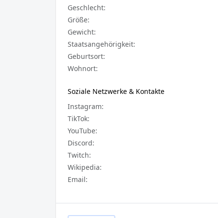
Geschlecht:
Größe:
Gewicht:
Staatsangehörigkeit:
Geburtsort:
Wohnort:
Soziale Netzwerke & Kontakte
Instagram:
TikTok:
YouTube:
Discord:
Twitch:
Wikipedia:
Email: