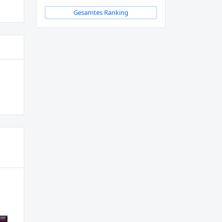
Gesamtes Ranking