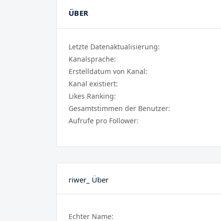
ÜBER
Letzte Datenaktualisierung:
Kanalsprache:
Erstelldatum von Kanal:
Kanal existiert:
Likes Ranking:
Gesamtstimmen der Benutzer:
Aufrufe pro Follower:
riwer_ Über
Echter Name: