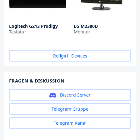
Logitech G213 Prodigy
LG M2380D
Tastatur
Monitor
Roflgirl_ Devices
FRAGEN & DISKUSSION
Discord Server
Telegram Gruppe
Telegram Kanal