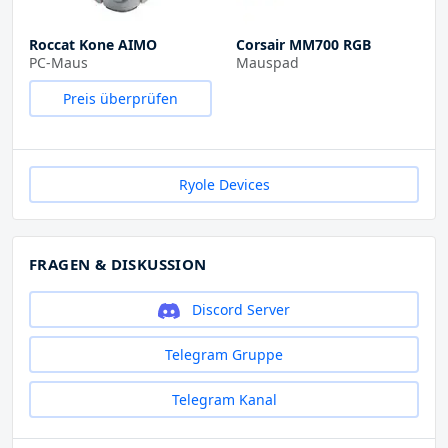
Roccat Kone AIMO
Corsair MM700 RGB
PC-Maus
Mauspad
Preis überprüfen
Ryole Devices
FRAGEN & DISKUSSION
Discord Server
Telegram Gruppe
Telegram Kanal