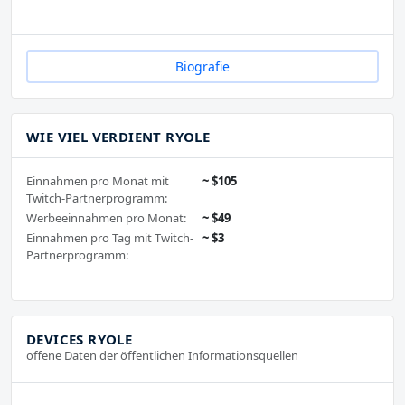
Biografie
WIE VIEL VERDIENT RYOLE
Einnahmen pro Monat mit
~ $105
Twitch-Partnerprogramm:
Werbeeinnahmen pro Monat:
~ $49
Einnahmen pro Tag mit Twitch-
~ $3
Partnerprogramm:
DEVICES RYOLE
offene Daten der öffentlichen Informationsquellen