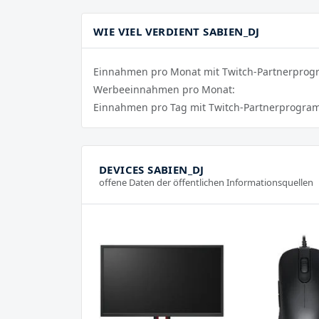
WIE VIEL VERDIENT SABIEN_DJ
Einnahmen pro Monat mit Twitch-Partnerpro
Werbeeinnahmen pro Monat:
Einnahmen pro Tag mit Twitch-Partnerprogra
DEVICES SABIEN_DJ
offene Daten der öffentlichen Informationsquellen