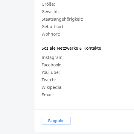
Größe:
Gewicht:
Staatsangehörigkeit:
Geburtsort:
Wohnort:
Soziale Netzwerke & Kontakte
Instagram:
Facebook:
YouTube:
Twitch:
Wikipedia:
Email:
Biografie