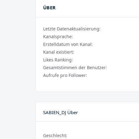
ÜBER
Letzte Datenaktualisierung:
Kanalsprache:
Erstelldatum von Kanal:
Kanal existiert:
Likes Ranking:
Gesamtstimmen der Benutzer:
Aufrufe pro Follower:
SABIEN_DJ Über
Geschlecht: