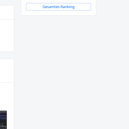
Gesamtes Ranking