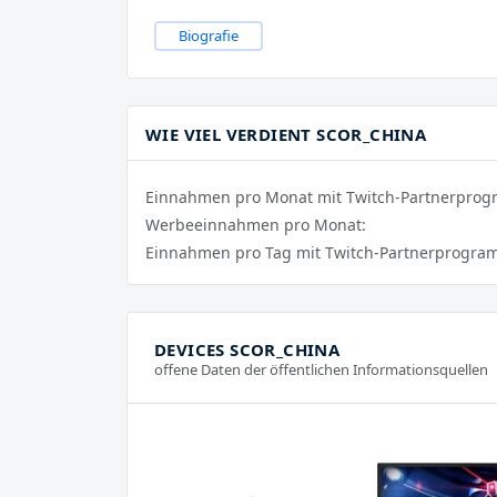
Biografie
WIE VIEL VERDIENT SCOR_CHINA
Einnahmen pro Monat mit Twitch-Partnerpro
Werbeeinnahmen pro Monat:
Einnahmen pro Tag mit Twitch-Partnerprogra
DEVICES SCOR_CHINA
offene Daten der öffentlichen Informationsquellen