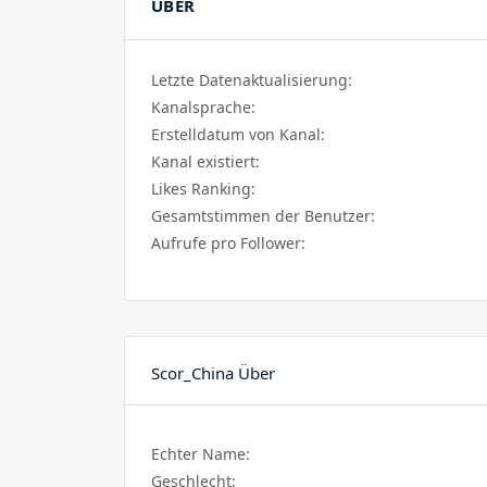
ÜBER
Letzte Datenaktualisierung:
Kanalsprache:
Erstelldatum von Kanal:
Kanal existiert:
Likes Ranking:
Gesamtstimmen der Benutzer:
Aufrufe pro Follower:
Scor_China Über
Echter Name:
Geschlecht: