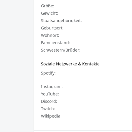
Größe:
Gewicht:
Staatsangehörigkeit:
Geburtsort:
Wohnort:
Familienstand:
Schwestern/Brüder:
Soziale Netzwerke & Kontakte
Spotify:
Instagram:
YouTube:
Discord:
Twitch:
Wikipedia: