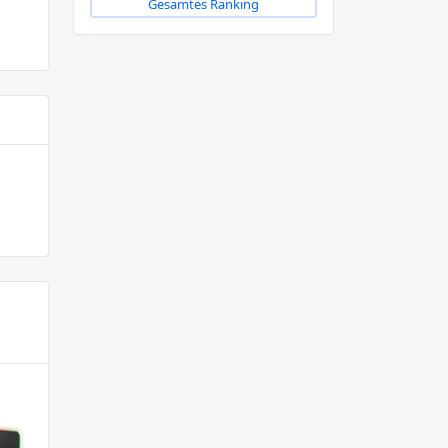
Gesamtes Ranking