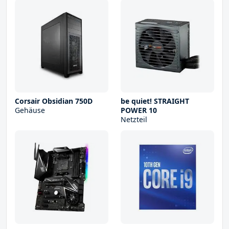
Corsair Obsidian 750D
be quiet! STRAIGHT
Gehäuse
POWER 10
Netzteil