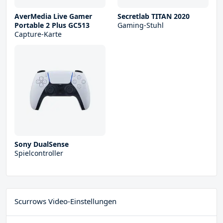
AverMedia Live Gamer
Secretlab TITAN 2020
Portable 2 Plus GC513
Gaming-Stuhl
Capture-Karte
Sony DualSense
Spielcontroller
Scurrows Video-Einstellungen