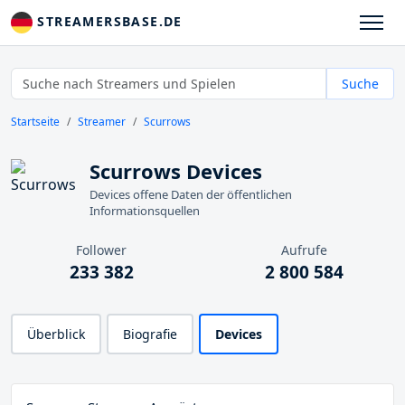
STREAMERSBASE.DE
Suche
Startseite
Streamer
Scurrows
Scurrows Devices
Devices offene Daten der öffentlichen
Informationsquellen
Follower
Aufrufe
233 382
2 800 584
Überblick
Biografie
Devices