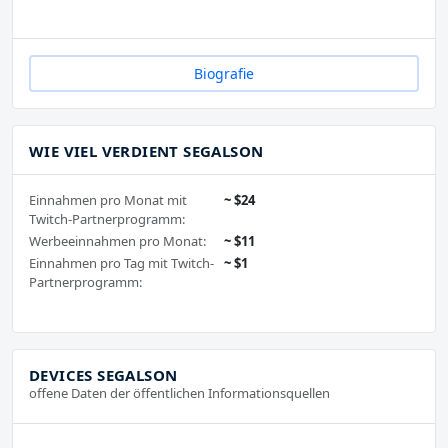
Biografie
WIE VIEL VERDIENT SEGALSON
Einnahmen pro Monat mit
~ $24
Twitch-Partnerprogramm:
Werbeeinnahmen pro Monat:
~ $11
Einnahmen pro Tag mit Twitch-
~ $1
Partnerprogramm:
DEVICES SEGALSON
offene Daten der öffentlichen Informationsquellen