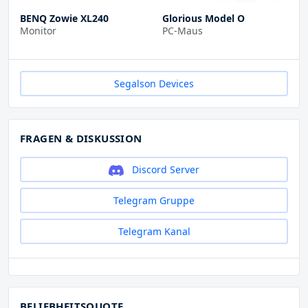
BENQ Zowie XL240
Glorious Model O
Monitor
PC-Maus
Segalson Devices
FRAGEN & DISKUSSION
Discord Server
Telegram Gruppe
Telegram Kanal
BELIEBHEITSQUOTE