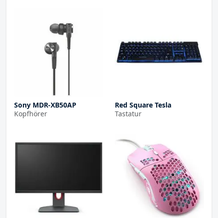
Sony MDR-XB50AP
Red Square Tesla
Kopfhörer
Tastatur