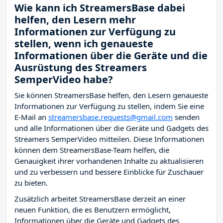
Wie kann ich StreamersBase dabei
helfen, den Lesern mehr
Informationen zur Verfügung zu
stellen, wenn ich genaueste
Informationen über die Geräte und die
Ausrüstung des Streamers
SemperVideo habe?
Sie können StreamersBase helfen, den Lesern genaueste
Informationen zur Verfügung zu stellen, indem Sie eine
E-Mail an
streamersbase.requests@gmail.com
senden
und alle Informationen über die Geräte und Gadgets des
Streamers SemperVideo mitteilen. Diese Informationen
können dem StreamersBase-Team helfen, die
Genauigkeit ihrer vorhandenen Inhalte zu aktualisieren
und zu verbessern und bessere Einblicke für Zuschauer
zu bieten.
Zusätzlich arbeitet StreamersBase derzeit an einer
neuen Funktion, die es Benutzern ermöglicht,
Informationen über die Geräte und Gadgets des