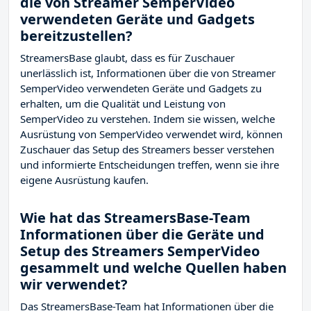
die von Streamer SemperVideo
verwendeten Geräte und Gadgets
bereitzustellen?
StreamersBase glaubt, dass es für Zuschauer
unerlässlich ist, Informationen über die von Streamer
SemperVideo verwendeten Geräte und Gadgets zu
erhalten, um die Qualität und Leistung von
SemperVideo zu verstehen. Indem sie wissen, welche
Ausrüstung von SemperVideo verwendet wird, können
Zuschauer das Setup des Streamers besser verstehen
und informierte Entscheidungen treffen, wenn sie ihre
eigene Ausrüstung kaufen.
Wie hat das StreamersBase-Team
Informationen über die Geräte und
Setup des Streamers SemperVideo
gesammelt und welche Quellen haben
wir verwendet?
Das StreamersBase-Team hat Informationen über die