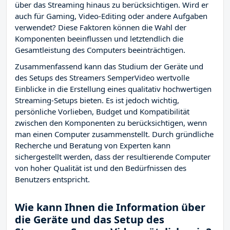
über das Streaming hinaus zu berücksichtigen. Wird er
auch für Gaming, Video-Editing oder andere Aufgaben
verwendet? Diese Faktoren können die Wahl der
Komponenten beeinflussen und letztendlich die
Gesamtleistung des Computers beeinträchtigen.
Zusammenfassend kann das Studium der Geräte und
des Setups des Streamers SemperVideo wertvolle
Einblicke in die Erstellung eines qualitativ hochwertigen
Streaming-Setups bieten. Es ist jedoch wichtig,
persönliche Vorlieben, Budget und Kompatibilität
zwischen den Komponenten zu berücksichtigen, wenn
man einen Computer zusammenstellt. Durch gründliche
Recherche und Beratung von Experten kann
sichergestellt werden, dass der resultierende Computer
von hoher Qualität ist und den Bedürfnissen des
Benutzers entspricht.
Wie kann Ihnen die Information über
die Geräte und das Setup des