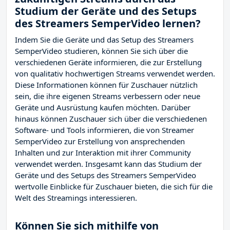
Studium der Geräte und des Setups
des Streamers SemperVideo lernen?
Indem Sie die Geräte und das Setup des Streamers
SemperVideo studieren, können Sie sich über die
verschiedenen Geräte informieren, die zur Erstellung
von qualitativ hochwertigen Streams verwendet werden.
Diese Informationen können für Zuschauer nützlich
sein, die ihre eigenen Streams verbessern oder neue
Geräte und Ausrüstung kaufen möchten. Darüber
hinaus können Zuschauer sich über die verschiedenen
Software- und Tools informieren, die von Streamer
SemperVideo zur Erstellung von ansprechenden
Inhalten und zur Interaktion mit ihrer Community
verwendet werden. Insgesamt kann das Studium der
Geräte und des Setups des Streamers SemperVideo
wertvolle Einblicke für Zuschauer bieten, die sich für die
Welt des Streamings interessieren.
Können Sie sich mithilfe von