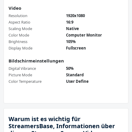
Video
Resolution
1920x1080
Aspect Ratio
16:9
Scaling Mode
Native
Color Mode
Computer Monitor
Brightness
105%
Display Mode
Fullscreen
Bildschirmeinstellungen
Digital Vibrance
50%
Picture Mode
Standard
Color Temperature
User Define
Warum ist es wichtig für
StreamersBase, Informationen über