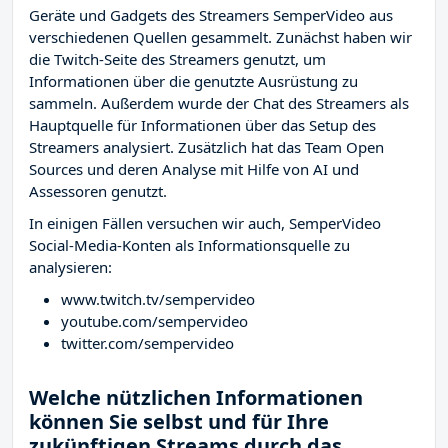
Geräte und Gadgets des Streamers SemperVideo aus
verschiedenen Quellen gesammelt. Zunächst haben wir
die Twitch-Seite des Streamers
genutzt, um
Informationen über die genutzte Ausrüstung zu
sammeln. Außerdem wurde der Chat des Streamers
als
Hauptquelle für Informationen über das Setup des
Streamers analysiert. Zusätzlich hat das Team Open
Sources und deren Analyse mit Hilfe von AI und
Assessoren genutzt.
In einigen Fällen versuchen wir auch, SemperVideo
Social-Media-Konten als Informationsquelle zu
analysieren:
www.twitch.tv/sempervideo
youtube.com/sempervideo
twitter.com/sempervideo
Welche nützlichen Informationen
können Sie selbst und für Ihre
zukünftigen Streams durch das