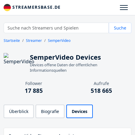
STREAMERSBASE.DE
Suche
Startseite
Streamer
SemperVideo
SemperVideo Devices
Devices offene Daten der öffentlichen
Informationsquellen
Follower
Aufrufe
17 885
518 665
Überblick
Biografie
Devices