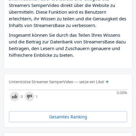
Streamers SemperVideo direkt über die Website zu
übermitteln. Diese Funktion wird es Benutzern
erleichtern, ihr Wissen zu teilen und die Genauigkeit des
Inhalts von StreamersBase zu verbessern.
Insgesamt können Sie durch das Teilen Ihres Wissens
und die Beitrag zur Datenbank von StreamersBase dazu
beitragen, den Lesern und Zuschauern genauere und
hilfreichere Einblicke zu bieten.
Unterstütze Streamer SemperVideo — setze ein Like!
0.00
%
0
1
Gesamtes Ranking