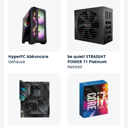
HyperPC Abkoncore
be quiet! STRAIGHT
Gehäuse
POWER 11 Platinum
Netzteil