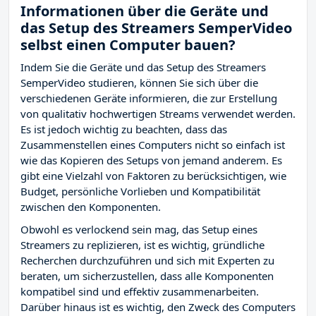
Informationen über die Geräte und
das Setup des Streamers SemperVideo
selbst einen Computer bauen?
Indem Sie die Geräte und das Setup des Streamers
SemperVideo studieren, können Sie sich über die
verschiedenen Geräte informieren, die zur Erstellung
von qualitativ hochwertigen Streams verwendet werden.
Es ist jedoch wichtig zu beachten, dass das
Zusammenstellen eines Computers nicht so einfach ist
wie das Kopieren des Setups von jemand anderem. Es
gibt eine Vielzahl von Faktoren zu berücksichtigen, wie
Budget, persönliche Vorlieben und Kompatibilität
zwischen den Komponenten.
Obwohl es verlockend sein mag, das Setup eines
Streamers zu replizieren, ist es wichtig, gründliche
Recherchen durchzuführen und sich mit Experten zu
beraten, um sicherzustellen, dass alle Komponenten
kompatibel sind und effektiv zusammenarbeiten.
Darüber hinaus ist es wichtig, den Zweck des Computers