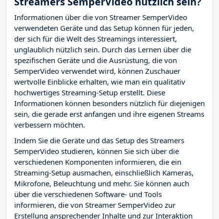
Streamers SemperVideo nützlich sein?
Informationen über die von Streamer SemperVideo
verwendeten Geräte und das Setup können für jeden,
der sich für die Welt des Streamings interessiert,
unglaublich nützlich sein. Durch das Lernen über die
spezifischen Geräte und die Ausrüstung, die von
SemperVideo verwendet wird, können Zuschauer
wertvolle Einblicke erhalten, wie man ein qualitativ
hochwertiges Streaming-Setup erstellt. Diese
Informationen können besonders nützlich für diejenigen
sein, die gerade erst anfangen und ihre eigenen Streams
verbessern möchten.
Indem Sie die Geräte und das Setup des Streamers
SemperVideo studieren, können Sie sich über die
verschiedenen Komponenten informieren, die ein
Streaming-Setup ausmachen, einschließlich Kameras,
Mikrofone, Beleuchtung und mehr. Sie können auch
über die verschiedenen Software- und Tools
informieren, die von Streamer SemperVideo zur
Erstellung ansprechender Inhalte und zur Interaktion