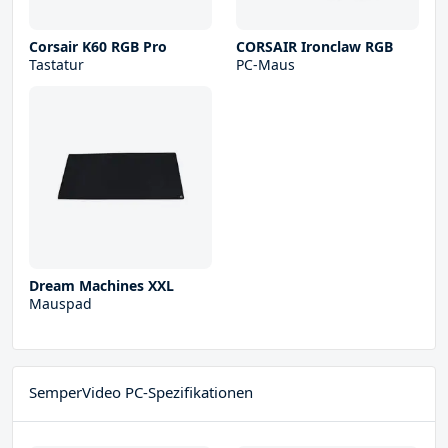
Corsair K60 RGB Pro
CORSAIR Ironclaw RGB
Tastatur
PC-Maus
Dream Machines XXL
Mauspad
SemperVideo PC-Spezifikationen