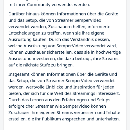
mit ihrer Community verwendet werden.
Darüber hinaus können Informationen über die Geräte
und das Setup, die von Streamer SemperVideo
verwendet werden, Zuschauern helfen, informierte
Entscheidungen zu treffen, wenn sie ihre eigene
Ausrüstung kaufen. Durch das Verständnis dessen,
welche Ausrüstung von SemperVideo verwendet wird,
können Zuschauer sicherstellen, dass sie in hochwertige
Ausrüstung investieren, die dazu beiträgt, ihre Streams
auf die nächste Stufe zu bringen.
Insgesamt können Informationen über die Geräte und
das Setup, die von Streamer SemperVideo verwendet
werden, wertvolle Einblicke und Inspiration für jeden
bieten, der sich für die Welt des Streamings interessiert.
Durch das Lernen aus den Erfahrungen und Setups
erfolgreicher Streamer wie SemperVideo können
Zuschauer ihre eigenen Streams verbessern und Inhalte
erstellen, die ihr Publikum ansprechen und unterhalten.