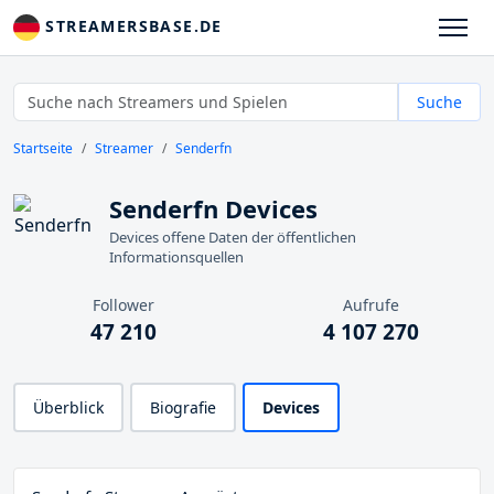
STREAMERSBASE.DE
Suche
Startseite
Streamer
Senderfn
Senderfn Devices
Devices offene Daten der öffentlichen
Informationsquellen
Follower
Aufrufe
47 210
4 107 270
Überblick
Biografie
Devices