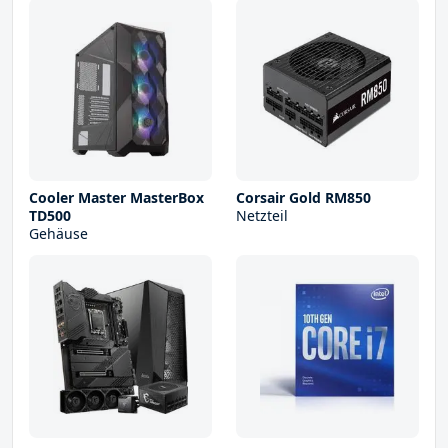
Cooler Master MasterBox
Corsair Gold RM850
TD500
Netzteil
Gehäuse