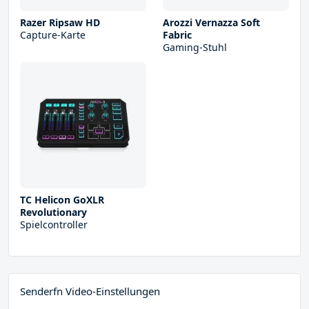
Razer Ripsaw HD
Arozzi Vernazza Soft
Capture-Karte
Fabric
Gaming-Stuhl
TC Helicon GoXLR
Revolutionary
Spielcontroller
Senderfn Video-Einstellungen