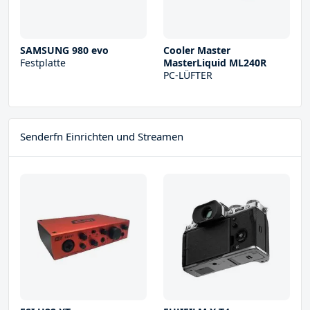
SAMSUNG 980 evo
Cooler Master
Festplatte
MasterLiquid ML240R
PC-LÜFTER
Senderfn Einrichten und Streamen