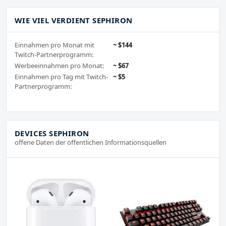
WIE VIEL VERDIENT SEPHIRON
Einnahmen pro Monat mit
~ $144
Twitch-Partnerprogramm:
Werbeeinnahmen pro Monat:
~ $67
Einnahmen pro Tag mit Twitch-
~ $5
Partnerprogramm:
DEVICES SEPHIRON
offene Daten der öffentlichen Informationsquellen