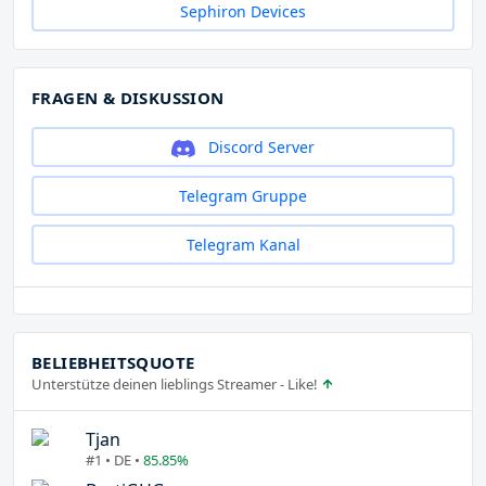
Sephiron Devices
FRAGEN & DISKUSSION
Discord Server
Telegram Gruppe
Telegram Kanal
BELIEBHEITSQUOTE
Unterstütze deinen lieblings Streamer - Like!
Tjan
#1 • DE •
85.85%