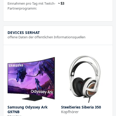
Einnahmen pro Tag mit Twitch-
~ $3
Partnerprogramm:
DEVICES SERHAT
offene Daten der öffentlichen Informationsquellen
Samsung Odyssey Ark
SteelSeries Siberia 350
G97NB
Kopfhörer