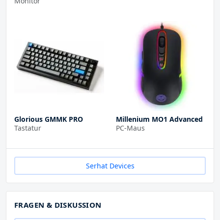
Monitor
Glorious GMMK PRO
Millenium MO1 Advanced
Tastatur
PC-Maus
Serhat Devices
FRAGEN & DISKUSSION