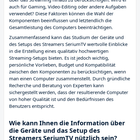
auch für Gaming, Video-Editing oder andere Aufgaben
verwendet? Diese Faktoren können die Wahl der
Komponenten beeinflussen und letztendlich die
Gesamtleistung des Computers beeinträchtigen.
Zusammenfassend kann das Studium der Geräte und
des Setups des Streamers SeriumTV wertvolle Einblicke
in die Erstellung eines qualitativ hochwertigen
Streaming-Setups bieten. Es ist jedoch wichtig,
persönliche Vorlieben, Budget und Kompatibilität
zwischen den Komponenten zu berücksichtigen, wenn
man einen Computer zusammenstellt. Durch gründliche
Recherche und Beratung von Experten kann
sichergestellt werden, dass der resultierende Computer
von hoher Qualität ist und den Bedürfnissen des
Benutzers entspricht.
Wie kann Ihnen die Information über
die Geräte und das Setup des
Streamers SeriumTV nützlich sein?