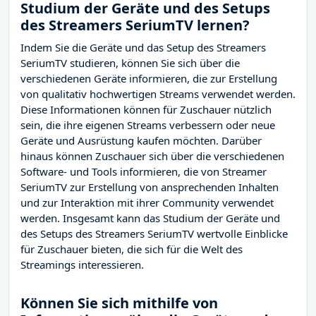
Studium der Geräte und des Setups
des Streamers SeriumTV lernen?
Indem Sie die Geräte und das Setup des Streamers
SeriumTV studieren, können Sie sich über die
verschiedenen Geräte informieren, die zur Erstellung
von qualitativ hochwertigen Streams verwendet werden.
Diese Informationen können für Zuschauer nützlich
sein, die ihre eigenen Streams verbessern oder neue
Geräte und Ausrüstung kaufen möchten. Darüber
hinaus können Zuschauer sich über die verschiedenen
Software- und Tools informieren, die von Streamer
SeriumTV zur Erstellung von ansprechenden Inhalten
und zur Interaktion mit ihrer Community verwendet
werden. Insgesamt kann das Studium der Geräte und
des Setups des Streamers SeriumTV wertvolle Einblicke
für Zuschauer bieten, die sich für die Welt des
Streamings interessieren.
Können Sie sich mithilfe von