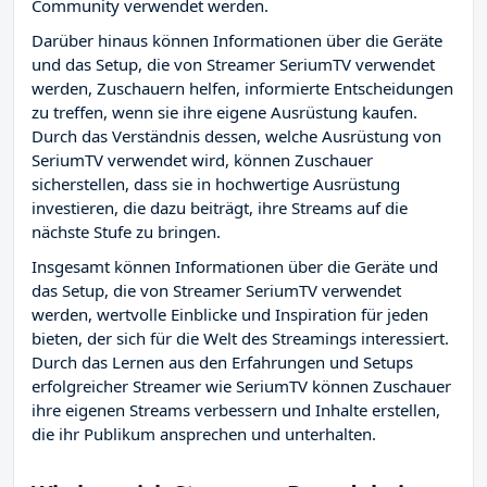
Community verwendet werden.
Darüber hinaus können Informationen über die Geräte
und das Setup, die von Streamer SeriumTV verwendet
werden, Zuschauern helfen, informierte Entscheidungen
zu treffen, wenn sie ihre eigene Ausrüstung kaufen.
Durch das Verständnis dessen, welche Ausrüstung von
SeriumTV verwendet wird, können Zuschauer
sicherstellen, dass sie in hochwertige Ausrüstung
investieren, die dazu beiträgt, ihre Streams auf die
nächste Stufe zu bringen.
Insgesamt können Informationen über die Geräte und
das Setup, die von Streamer SeriumTV verwendet
werden, wertvolle Einblicke und Inspiration für jeden
bieten, der sich für die Welt des Streamings interessiert.
Durch das Lernen aus den Erfahrungen und Setups
erfolgreicher Streamer wie SeriumTV können Zuschauer
ihre eigenen Streams verbessern und Inhalte erstellen,
die ihr Publikum ansprechen und unterhalten.