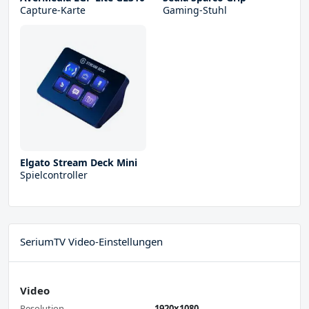
Capture-Karte
Gaming-Stuhl
Elgato Stream Deck Mini
Spielcontroller
SeriumTV Video-Einstellungen
Video
Resolution
1920x1080