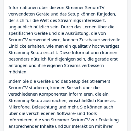
Informationen über die von Streamer SeriumTV
verwendeten Geräte und das Setup können für jeden,
der sich für die Welt des Streamings interessiert,
unglaublich nützlich sein. Durch das Lernen über die
spezifischen Geräte und die Ausrüstung, die von
SeriumTV verwendet wird, können Zuschauer wertvolle
Einblicke erhalten, wie man ein qualitativ hochwertiges
Streaming-Setup erstellt. Diese Informationen können
besonders nützlich für diejenigen sein, die gerade erst
anfangen und ihre eigenen Streams verbessern
möchten.
Indem Sie die Geräte und das Setup des Streamers
SeriumTV studieren, können Sie sich über die
verschiedenen Komponenten informieren, die ein
Streaming-Setup ausmachen, einschließlich Kameras,
Mikrofone, Beleuchtung und mehr. Sie können auch
über die verschiedenen Software- und Tools
informieren, die von Streamer SeriumTV zur Erstellung
ansprechender Inhalte und zur Interaktion mit ihrer