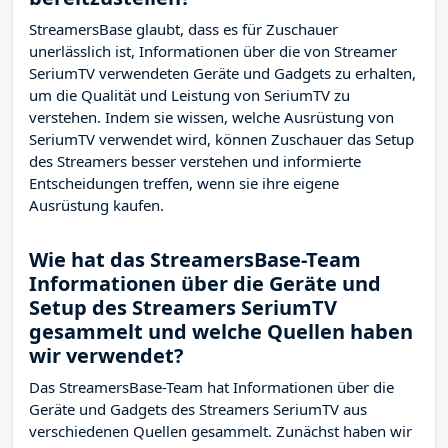
StreamersBase glaubt, dass es für Zuschauer
unerlässlich ist, Informationen über die von Streamer
SeriumTV verwendeten Geräte und Gadgets zu erhalten,
um die Qualität und Leistung von SeriumTV zu
verstehen. Indem sie wissen, welche Ausrüstung von
SeriumTV verwendet wird, können Zuschauer das Setup
des Streamers besser verstehen und informierte
Entscheidungen treffen, wenn sie ihre eigene
Ausrüstung kaufen.
Wie hat das StreamersBase-Team
Informationen über die Geräte und
Setup des Streamers SeriumTV
gesammelt und welche Quellen haben
wir verwendet?
Das StreamersBase-Team hat Informationen über die
Geräte und Gadgets des Streamers SeriumTV aus
verschiedenen Quellen gesammelt. Zunächst haben wir