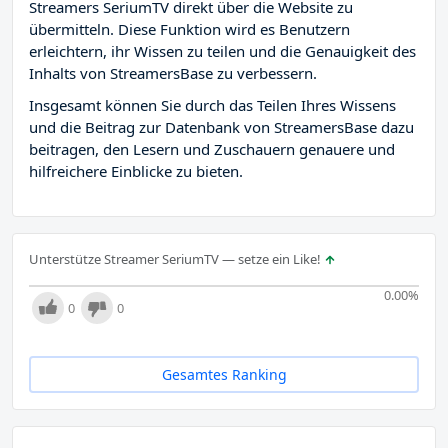
Streamers SeriumTV direkt über die Website zu
übermitteln. Diese Funktion wird es Benutzern
erleichtern, ihr Wissen zu teilen und die Genauigkeit des
Inhalts von StreamersBase zu verbessern.
Insgesamt können Sie durch das Teilen Ihres Wissens
und die Beitrag zur Datenbank von StreamersBase dazu
beitragen, den Lesern und Zuschauern genauere und
hilfreichere Einblicke zu bieten.
Unterstütze Streamer SeriumTV — setze ein Like!
0.00
%
0
0
Gesamtes Ranking