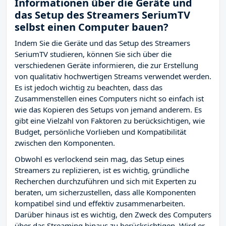
Informationen über die Geräte und
das Setup des Streamers SeriumTV
selbst einen Computer bauen?
Indem Sie die Geräte und das Setup des Streamers
SeriumTV studieren, können Sie sich über die
verschiedenen Geräte informieren, die zur Erstellung
von qualitativ hochwertigen Streams verwendet werden.
Es ist jedoch wichtig zu beachten, dass das
Zusammenstellen eines Computers nicht so einfach ist
wie das Kopieren des Setups von jemand anderem. Es
gibt eine Vielzahl von Faktoren zu berücksichtigen, wie
Budget, persönliche Vorlieben und Kompatibilität
zwischen den Komponenten.
Obwohl es verlockend sein mag, das Setup eines
Streamers zu replizieren, ist es wichtig, gründliche
Recherchen durchzuführen und sich mit Experten zu
beraten, um sicherzustellen, dass alle Komponenten
kompatibel sind und effektiv zusammenarbeiten.
Darüber hinaus ist es wichtig, den Zweck des Computers
über das Streaming hinaus zu berücksichtigen. Wird er