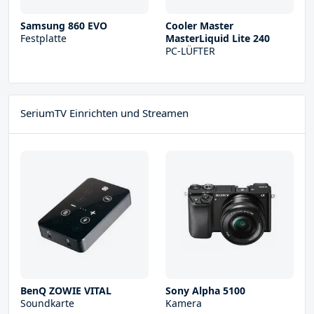
Samsung 860 EVO
Cooler Master
Festplatte
MasterLiquid Lite 240
PC-LÜFTER
SeriumTV Einrichten und Streamen
BenQ ZOWIE VITAL
Sony Alpha 5100
Soundkarte
Kamera