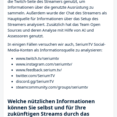
die Twitch-Seite des Streamers
genutzt, um
Informationen über die genutzte Ausrüstung zu
sammeln. Außerdem wurde der Chat des Streamers
als
Hauptquelle für Informationen über das Setup des
Streamers analysiert. Zusätzlich hat das Team Open
Sources und deren Analyse mit Hilfe von AI und
Assessoren genutzt.
In einigen Fällen versuchen wir auch, SeriumTV Social-
Media-Konten als Informationsquelle zu analysieren:
www.twitch.tv/seriumtv
www.instagram.com/seriumtv/
www.feedback.serium.tv/
twitter.com/SeriumTV
discord.gg/SeriumTV
steamcommunity.com/groups/seriumtv
Welche nützlichen Informationen
können Sie selbst und für Ihre
zukünftigen Streams durch das