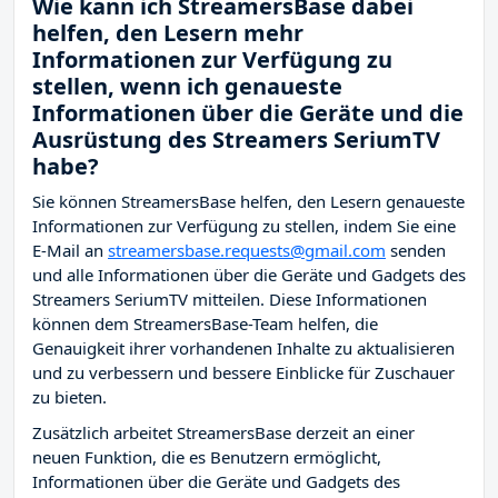
Wie kann ich StreamersBase dabei
helfen, den Lesern mehr
Informationen zur Verfügung zu
stellen, wenn ich genaueste
Informationen über die Geräte und die
Ausrüstung des Streamers SeriumTV
habe?
Sie können StreamersBase helfen, den Lesern genaueste
Informationen zur Verfügung zu stellen, indem Sie eine
E-Mail an
streamersbase.requests@gmail.com
senden
und alle Informationen über die Geräte und Gadgets des
Streamers SeriumTV mitteilen. Diese Informationen
können dem StreamersBase-Team helfen, die
Genauigkeit ihrer vorhandenen Inhalte zu aktualisieren
und zu verbessern und bessere Einblicke für Zuschauer
zu bieten.
Zusätzlich arbeitet StreamersBase derzeit an einer
neuen Funktion, die es Benutzern ermöglicht,
Informationen über die Geräte und Gadgets des