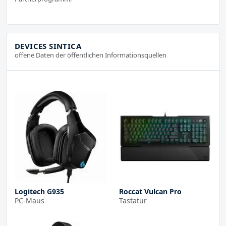
DEVICES SINTICA
offene Daten der öffentlichen Informationsquellen
Logitech G935
Roccat Vulcan Pro
PC-Maus
Tastatur