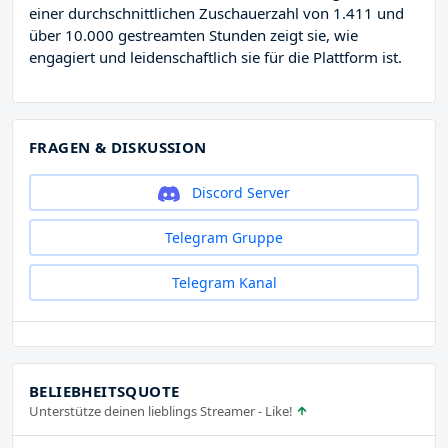
einer durchschnittlichen Zuschauerzahl von 1.411 und
über 10.000 gestreamten Stunden zeigt sie, wie
engagiert und leidenschaftlich sie für die Plattform ist.
FRAGEN & DISKUSSION
Discord Server
Telegram Gruppe
Telegram Kanal
BELIEBHEITSQUOTE
Unterstütze deinen lieblings Streamer - Like!