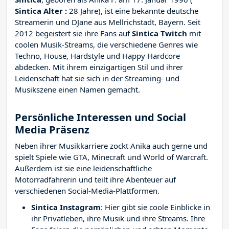
Sintica Alter :
28 Jahre), ist eine bekannte deutsche
Streamerin und DJane aus Mellrichstadt, Bayern. Seit
2012 begeistert sie ihre Fans auf
Sintica Twitch
mit
coolen Musik-Streams, die verschiedene Genres wie
Techno, House, Hardstyle und Happy Hardcore
abdecken. Mit ihrem einzigartigen Stil und ihrer
Leidenschaft hat sie sich in der Streaming- und
Musikszene einen Namen gemacht.
Persönliche Interessen und Social
Media Präsenz
Neben ihrer Musikkarriere zockt Anika auch gerne und
spielt Spiele wie GTA, Minecraft und World of Warcraft.
Außerdem ist sie eine leidenschaftliche
Motorradfahrerin und teilt ihre Abenteuer auf
verschiedenen Social-Media-Plattformen.
Sintica Instagram
: Hier gibt sie coole Einblicke in
ihr Privatleben, ihre Musik und ihre Streams. Ihre